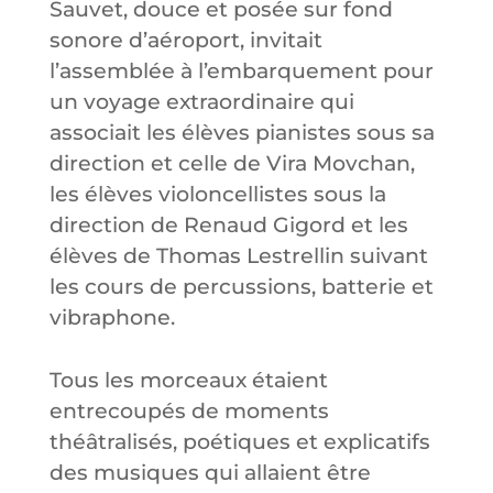
Sauvet, douce et posée sur fond
sonore d’aéroport, invitait
l’assemblée à l’embarquement pour
un voyage extraordinaire qui
associait les élèves pianistes sous sa
direction et celle de Vira Movchan,
les élèves violoncellistes sous la
direction de Renaud Gigord et les
élèves de Thomas Lestrellin suivant
les cours de percussions, batterie et
vibraphone.
Tous les morceaux étaient
entrecoupés de moments
théâtralisés, poétiques et explicatifs
des musiques qui allaient être