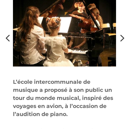
L’école intercommunale de
musique a proposé à son public un
tour du monde musical, inspiré des
voyages en avion, à l’occasion de
l’audition de piano.