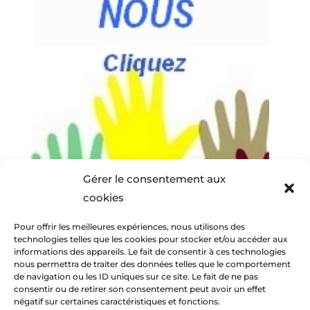
Gérer le consentement aux
cookies
Pour offrir les meilleures expériences, nous utilisons des
technologies telles que les cookies pour stocker et/ou accéder aux
informations des appareils. Le fait de consentir à ces technologies
nous permettra de traiter des données telles que le comportement
de navigation ou les ID uniques sur ce site. Le fait de ne pas
consentir ou de retirer son consentement peut avoir un effet
négatif sur certaines caractéristiques et fonctions.