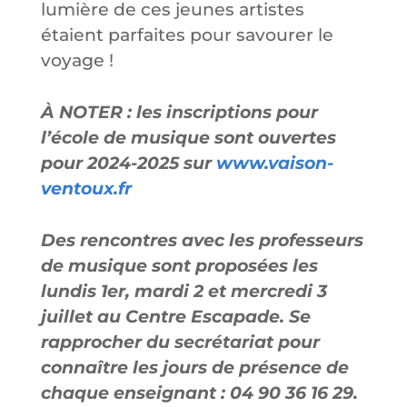
lumière de ces jeunes artistes
étaient parfaites pour savourer le
voyage !
À NOTER : les inscriptions pour
l’école de musique sont ouvertes
pour 2024-2025 sur
www.vaison-
ventoux.fr
Des rencontres avec les professeurs
de musique sont proposées les
lundis 1er, mardi 2 et mercredi 3
juillet au Centre Escapade. Se
rapprocher du secrétariat pour
connaître les jours de présence de
chaque enseignant : 04 90 36 16 29.