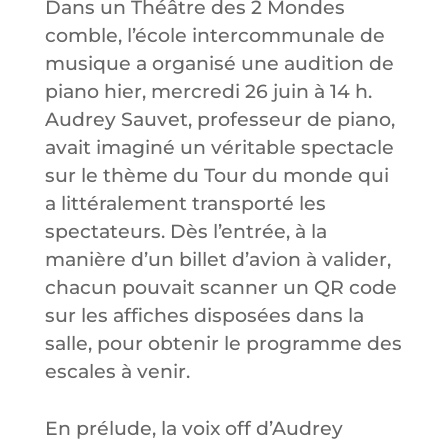
Dans un Théâtre des 2 Mondes
comble, l’école intercommunale de
musique a organisé une audition de
piano hier, mercredi 26 juin à 14 h.
Audrey Sauvet, professeur de piano,
avait imaginé un véritable spectacle
sur le thème du Tour du monde qui
a littéralement transporté les
spectateurs. Dès l’entrée, à la
manière d’un billet d’avion à valider,
chacun pouvait scanner un QR code
sur les affiches disposées dans la
salle, pour obtenir le programme des
escales à venir.
En prélude, la voix off d’Audrey