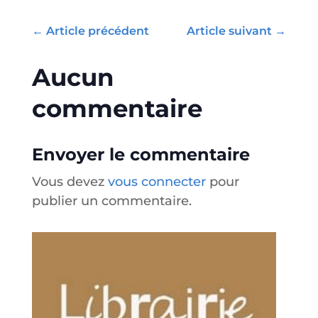
←
Article précédent
Article suivant
→
Aucun
commentaire
Envoyer le commentaire
Vous devez
vous connecter
pour
publier un commentaire.