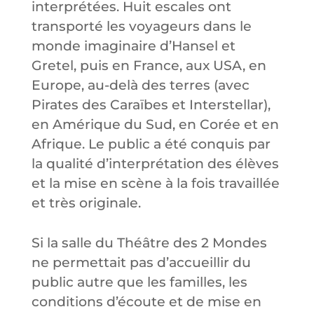
interprétées. Huit escales ont
transporté les voyageurs dans le
monde imaginaire d’Hansel et
Gretel, puis en France, aux USA, en
Europe, au-delà des terres (avec
Pirates des Caraïbes et Interstellar),
en Amérique du Sud, en Corée et en
Afrique. Le public a été conquis par
la qualité d’interprétation des élèves
et la mise en scène à la fois travaillée
et très originale.
Si la salle du Théâtre des 2 Mondes
ne permettait pas d’accueillir du
public autre que les familles, les
conditions d’écoute et de mise en