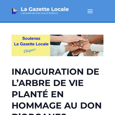
INAUGURATION DE
L’ARBRE DE VIE
PLANTÉ EN
HOMMAGE AU DON