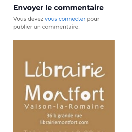
Envoyer le commentaire
Vous devez
vous connecter
pour
publier un commentaire.