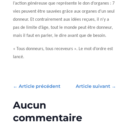
l’action généreuse que représente le don d’organes : 7
vies peuvent être sauvées grâce aux organes d’un seul
donneur. Et contrairement aux idées reçues, il n’y a
pas de limite d’âge, tout le monde peut être donneur,
mais il faut en parler, le dire avant que de besoin.
« Tous donneurs, tous receveurs ». Le mot d’ordre est
lancé.
←
Article précédent
Article suivant
→
Aucun
commentaire