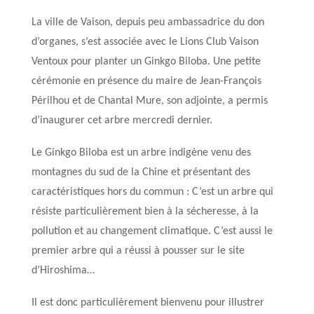
La ville de Vaison, depuis peu ambassadrice du don
d’organes, s’est associée avec le Lions Club Vaison
Ventoux pour planter un Ginkgo Biloba. Une petite
cérémonie en présence du maire de Jean-François
Périlhou et de Chantal Mure, son adjointe, a permis
d’inaugurer cet arbre mercredi dernier.
Le Ginkgo Biloba est un arbre indigène venu des
montagnes du sud de la Chine et présentant des
caractéristiques hors du commun : C’est un arbre qui
résiste particulièrement bien à la sécheresse, à la
pollution et au changement climatique. C’est aussi le
premier arbre qui a réussi à pousser sur le site
d’Hiroshima…
Il est donc particulièrement bienvenu pour illustrer