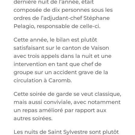
dernière nuit de l’année, était
composée de dix personnes sous les
ordres de l’adjudant-chef Stéphane
Pelagio, responsable de celle-ci.
Cette année, le bilan est plutôt
satisfaisant sur le canton de Vaison
avec trois appels dans la nuit et une
intervention en tant que chef de
groupe sur un accident grave de la
circulation à Caromb.
Cette soirée de garde se veut classique,
mais aussi conviviale, avec notamment
un repas amélioré par rapport aux
autres soirées.
Les nuits de Saint Sylvestre sont plutôt