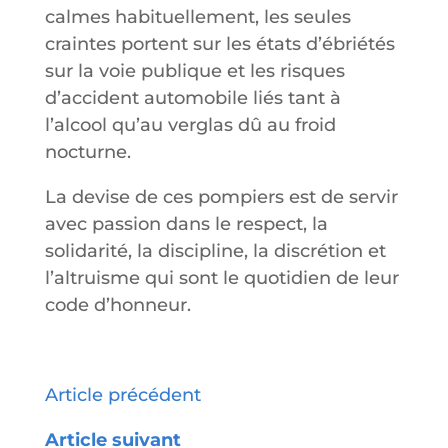
calmes habituellement, les seules
craintes portent sur les états d’ébriétés
sur la voie publique et les risques
d’accident automobile liés tant à
l’alcool qu’au verglas dû au froid
nocturne.
La devise de ces pompiers est de servir
avec passion dans le respect, la
solidarité, la discipline, la discrétion et
l’altruisme qui sont le quotidien de leur
code d’honneur.
Article précédent
Article suivant