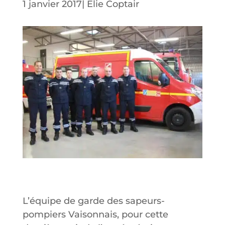
1 janvier 2017
|
Elie Coptair
L’équipe de garde des sapeurs-
pompiers Vaisonnais, pour cette