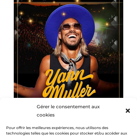
Gérer le consentement aux
cookies
Pour offrir les meilleures expériences, nous utilisons des
technologies telles que les cookies pour stocker et/ou accéder aux