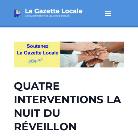
QUATRE
INTERVENTIONS LA
NUIT DU
RÉVEILLON