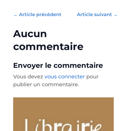
←
Article précédent
Article suivant
→
Aucun
commentaire
Envoyer le commentaire
Vous devez
vous connecter
pour
publier un commentaire.