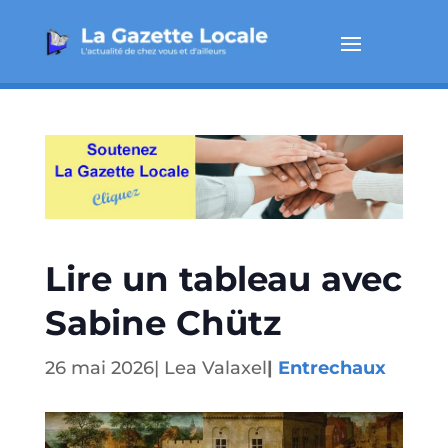
Lire un tableau avec
Sabine Chütz
26 mai 2026
|
Lea Valaxel
|
Entrechaux