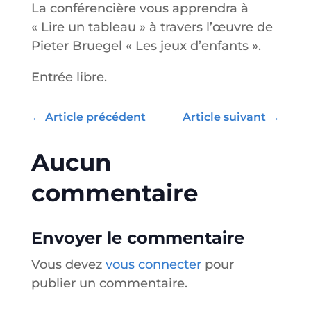
La conférencière vous apprendra à
« Lire un tableau » à travers l’œuvre de
Pieter Bruegel « Les jeux d’enfants ».
Entrée libre.
←
Article précédent
Article suivant
→
Aucun
commentaire
Envoyer le commentaire
Vous devez
vous connecter
pour
publier un commentaire.