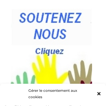
Gérer le consentement aux
cookies