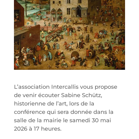
L’association Intercallis vous propose
de venir écouter Sabine Schütz,
historienne de l’art, lors de la
conférence qui sera donnée dans la
salle de la mairie le samedi 30 mai
2026 à 17 heures.