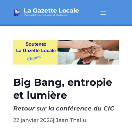
Big Bang, entropie
et lumière
Retour sur la conférence du CIC
22 janvier 2026
|
Jean Thallu