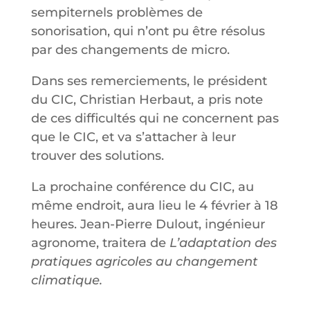
sempiternels problèmes de
sonorisation, qui n’ont pu être résolus
par des changements de micro.
Dans ses remerciements, le président
du CIC, Christian Herbaut, a pris note
de ces difficultés qui ne concernent pas
que le CIC, et va s’attacher à leur
trouver des solutions.
La prochaine conférence du CIC, au
même endroit, aura lieu le 4 février à 18
heures. Jean-Pierre Dulout, ingénieur
agronome, traitera de
L’adaptation des
pratiques agricoles au changement
climatique.