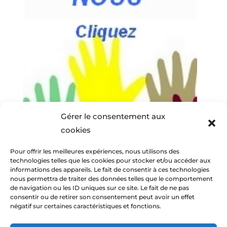
Gérer le consentement aux
cookies
Pour offrir les meilleures expériences, nous utilisons des
technologies telles que les cookies pour stocker et/ou accéder aux
informations des appareils. Le fait de consentir à ces technologies
nous permettra de traiter des données telles que le comportement
de navigation ou les ID uniques sur ce site. Le fait de ne pas
consentir ou de retirer son consentement peut avoir un effet
négatif sur certaines caractéristiques et fonctions.