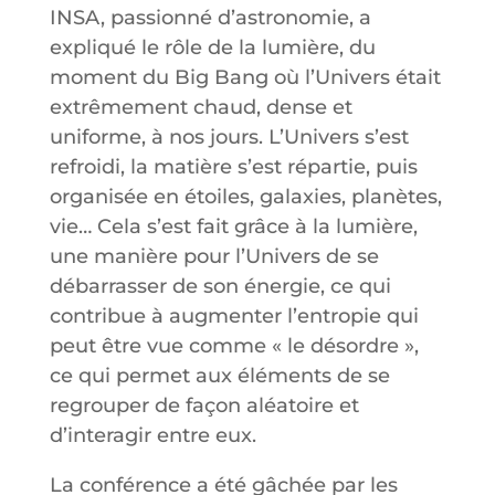
INSA, passionné d’astronomie, a
expliqué le rôle de la lumière, du
moment du Big Bang où l’Univers était
extrêmement chaud, dense et
uniforme, à nos jours. L’Univers s’est
refroidi, la matière s’est répartie, puis
organisée en étoiles, galaxies, planètes,
vie… Cela s’est fait grâce à la lumière,
une manière pour l’Univers de se
débarrasser de son énergie, ce qui
contribue à augmenter l’entropie qui
peut être vue comme « le désordre »,
ce qui permet aux éléments de se
regrouper de façon aléatoire et
d’interagir entre eux.
La conférence a été gâchée par les