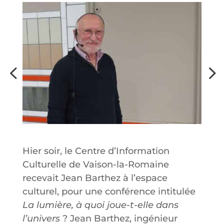
Hier soir, le Centre d’Information
Culturelle de Vaison-la-Romaine
recevait Jean Barthez à l’espace
culturel, pour une conférence intitulée
La lumière, à quoi joue-t-elle dans
l’univers
? Jean Barthez, ingénieur