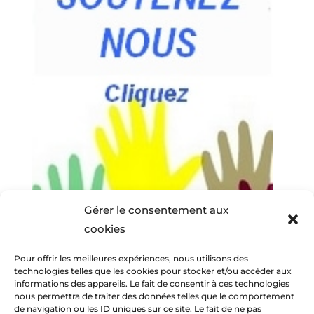
Gérer le consentement aux
cookies
Pour offrir les meilleures expériences, nous utilisons des
technologies telles que les cookies pour stocker et/ou accéder aux
informations des appareils. Le fait de consentir à ces technologies
nous permettra de traiter des données telles que le comportement
de navigation ou les ID uniques sur ce site. Le fait de ne pas