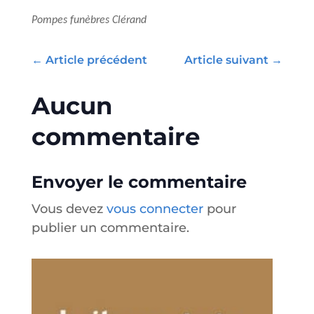
Pompes funèbres Clérand
←
Article précédent
Article suivant
→
Aucun
commentaire
Envoyer le commentaire
Vous devez
vous connecter
pour
publier un commentaire.