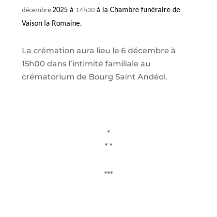
2025 à
à la Chambre funéraire de
décembre
14h30
Vaison la Romaine.
La crémation aura lieu le 6 décembre à
15h00 dans l’intimité familiale au
crématorium de Bourg Saint Andéol.
*
* *
***