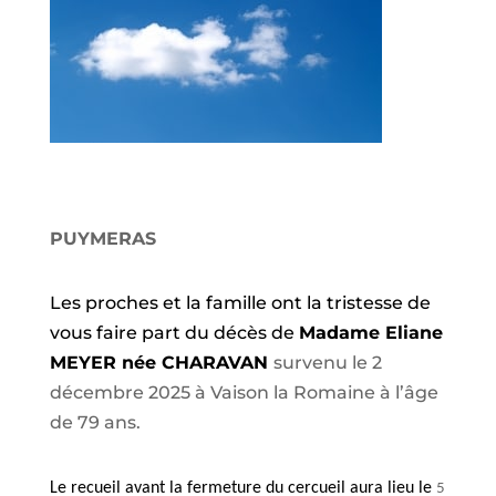
PUYMERAS
Les proches et la famille ont la tristesse de
vous faire part du décès de
Madame Eliane
MEYER née CHARAVAN
survenu le 2
décembre 2025 à Vaison la Romaine à l’âge
de 79 ans.
Le recueil avant la fermeture du cercueil aura lieu le
5