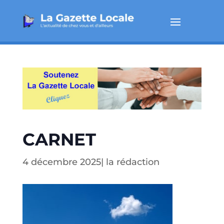
CARNET
4 décembre 2025
|
la rédaction