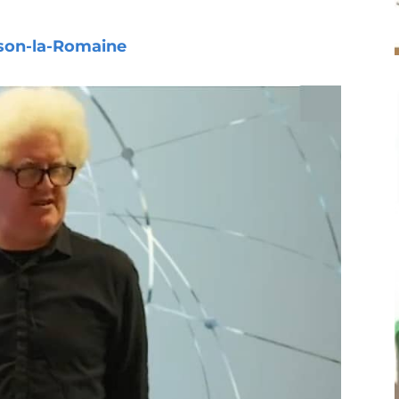
son-la-Romaine