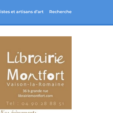
istes et artisans d’art
Recherche