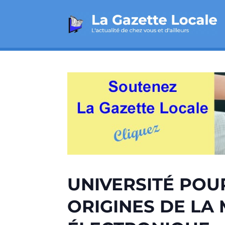
UNIVERSITÉ POUR
ORIGINES DE LA