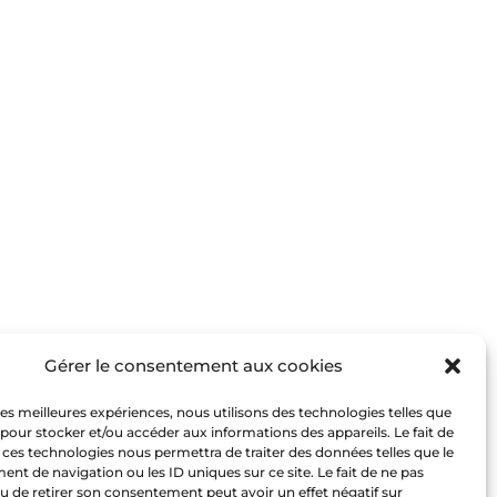
Gérer le consentement aux cookies
 les meilleures expériences, nous utilisons des technologies telles que
 pour stocker et/ou accéder aux informations des appareils. Le fait de
 ces technologies nous permettra de traiter des données telles que le
t de navigation ou les ID uniques sur ce site. Le fait de ne pas
u de retirer son consentement peut avoir un effet négatif sur