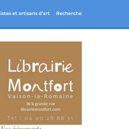
istes et artisans d’art
Recherche