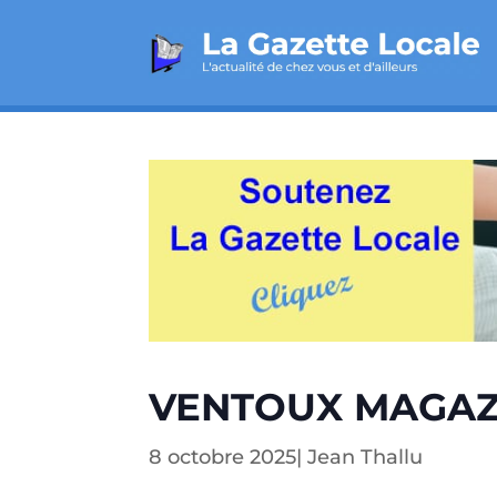
VENTOUX MAGAZ
8 octobre 2025
|
Jean Thallu