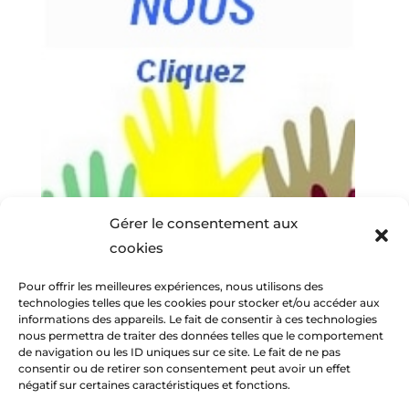
Gérer le consentement aux
cookies
Pour offrir les meilleures expériences, nous utilisons des
technologies telles que les cookies pour stocker et/ou accéder aux
informations des appareils. Le fait de consentir à ces technologies
nous permettra de traiter des données telles que le comportement
de navigation ou les ID uniques sur ce site. Le fait de ne pas
consentir ou de retirer son consentement peut avoir un effet
négatif sur certaines caractéristiques et fonctions.