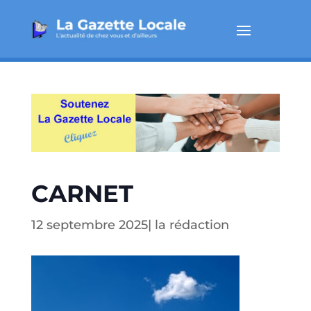
CARNET
12 septembre 2025
|
la rédaction