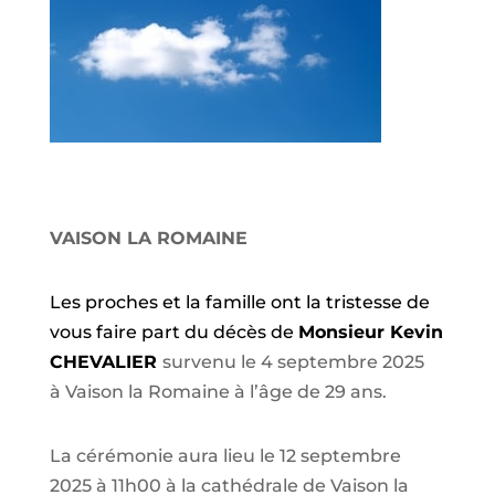
VAISON LA ROMAINE
Les proches et la famille ont la tristesse de
vous faire part du décès de
Monsieur Kevin
CHEVALIER
survenu le 4 septembre 2025
à Vaison la Romaine à l’âge de 29 ans.
La cérémonie aura lieu le 12 septembre
2025 à 11h00 à la cathédrale de Vaison la