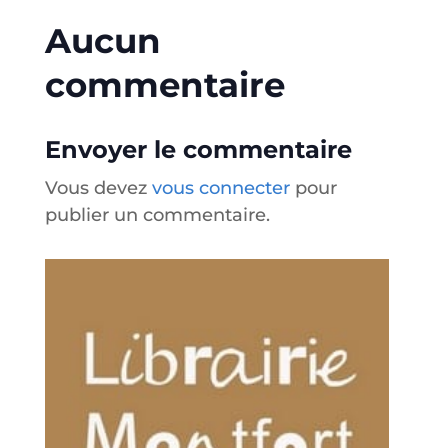
Aucun
commentaire
Envoyer le commentaire
Vous devez
vous connecter
pour
publier un commentaire.