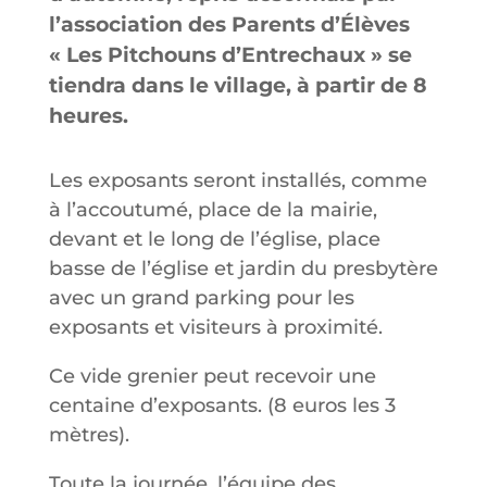
l’association des Parents d’Élèves
« Les Pitchouns d’Entrechaux » se
tiendra dans le village, à partir de 8
heures.
Les exposants seront installés, comme
à l’accoutumé, place de la mairie,
devant et le long de l’église, place
basse de l’église et jardin du presbytère
avec un grand parking pour les
exposants et visiteurs à proximité.
Ce vide grenier peut recevoir une
centaine d’exposants. (8 euros les 3
mètres).
Toute la journée, l’équipe des