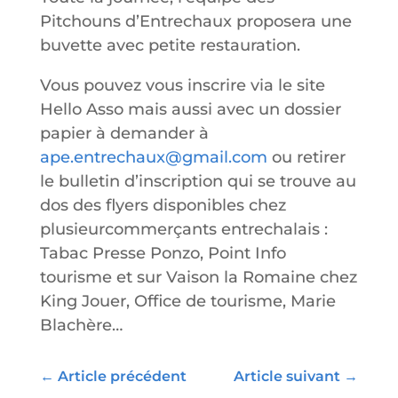
Pitchouns d’Entrechaux proposera une
buvette avec petite restauration.
Vous pouvez vous inscrire via le site
Hello Asso mais aussi avec un dossier
papier à demander à
ape.entrechaux@gmail.com
ou retirer
le bulletin d’inscription qui se trouve au
dos des flyers disponibles chez
plusieurcommerçants entrechalais :
Tabac Presse Ponzo, Point Info
tourisme et sur Vaison la Romaine chez
King Jouer, Office de tourisme, Marie
Blachère…
←
Article précédent
Article suivant
→