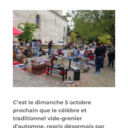
C’est le dimanche 5 octobre
prochain que le célèbre et
traditionnel vide-grenier
d’automne, repris désormais par