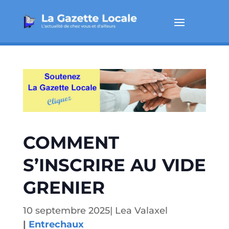
COMMENT
S’INSCRIRE AU VIDE
GRENIER
10 septembre 2025
|
Lea Valaxel
|
Entrechaux