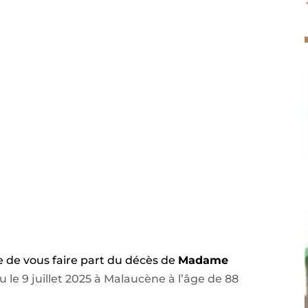
sse de vous faire part du décès de
Madame
 le 9 juillet 2025 à Malaucène à l’âge de 88