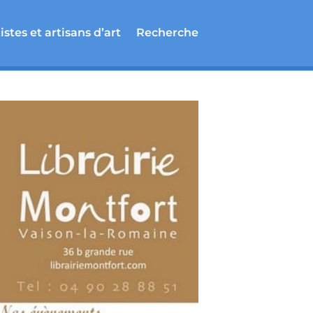
istes et artisans d’art
Recherche