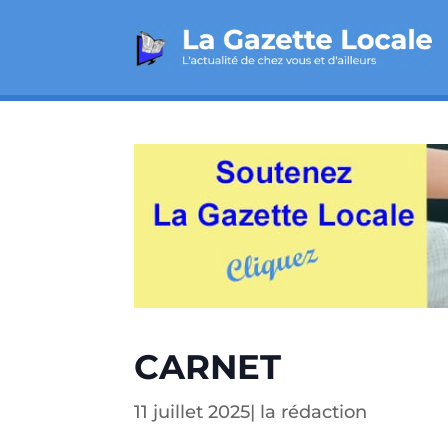
CARNET
11 juillet 2025
|
la rédaction