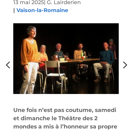
13 mai 2025
|
G. Lairderien
|
Vaison-la-Romaine
Une fois n’est pas coutume, samedi
et dimanche le Théâtre des 2
mondes a mis à l’honneur sa propre