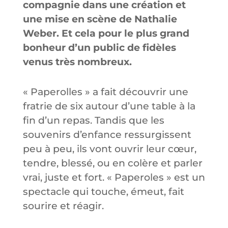
compagnie dans une création et
une mise en scène de Nathalie
Weber. Et cela pour le plus grand
bonheur d’un public de fidèles
venus très nombreux.
« Paperolles » a fait découvrir une
fratrie de six autour d’une table à la
fin d’un repas. Tandis que les
souvenirs d’enfance ressurgissent
peu à peu, ils vont ouvrir leur cœur,
tendre, blessé, ou en colère et parler
vrai, juste et fort. « Paperoles » est un
spectacle qui touche, émeut, fait
sourire et réagir.