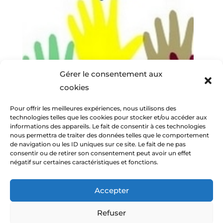
Gérer le consentement aux
cookies
Pour offrir les meilleures expériences, nous utilisons des
technologies telles que les cookies pour stocker et/ou accéder aux
informations des appareils. Le fait de consentir à ces technologies
nous permettra de traiter des données telles que le comportement
de navigation ou les ID uniques sur ce site. Le fait de ne pas
consentir ou de retirer son consentement peut avoir un effet
négatif sur certaines caractéristiques et fonctions.
Accepter
Refuser