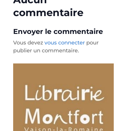
commentaire
Envoyer le commentaire
Vous devez
vous connecter
pour
publier un commentaire.