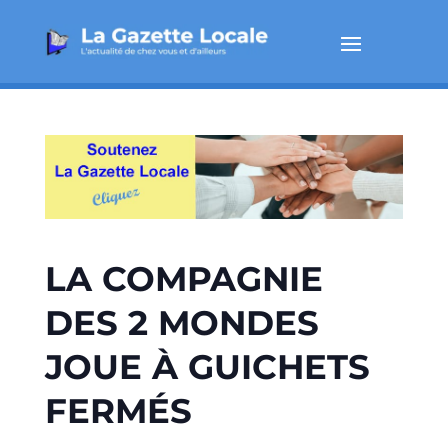
LA COMPAGNIE
DES 2 MONDES
JOUE À GUICHETS
FERMÉS