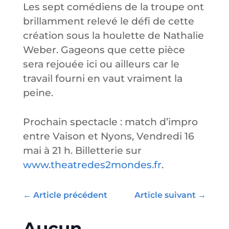
Les sept comédiens de la troupe ont
brillamment relevé le défi de cette
création sous la houlette de Nathalie
Weber. Gageons que cette pièce
sera rejouée ici ou ailleurs car le
travail fourni en vaut vraiment la
peine.
Prochain spectacle : match d’impro
entre Vaison et Nyons, Vendredi 16
mai à 21 h. Billetterie sur
www.theatredes2mondes.fr
.
←
Article précédent
Article suivant
→
Aucun