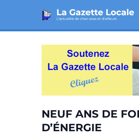
NEUF ANS DE FOL
D’ÉNERGIE