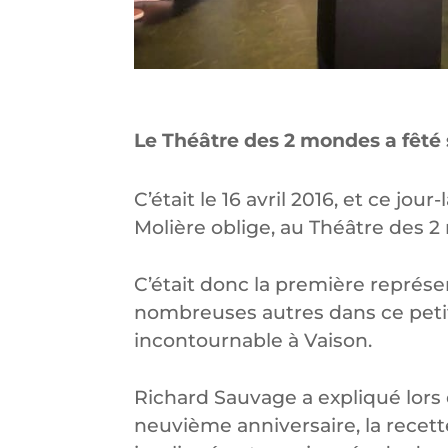
Le Théâtre des 2 mondes a fêté 
C’était le 16 avril 2016, et ce jour-
Molière oblige, au Théâtre des 
C’était donc la première représen
nombreuses autres dans ce peti
incontournable à Vaison.
Richard Sauvage a expliqué lors 
neuvième anniversaire, la recett