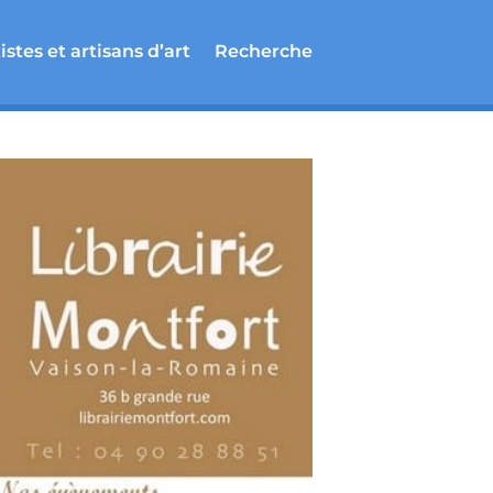
istes et artisans d’art
Recherche