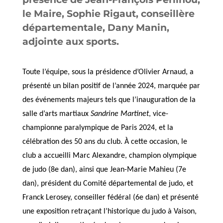
le Maire, Sophie Rigaut, conseillère
départementale, Dany Manin,
adjointe aux sports.
Toute l’équipe, sous la présidence d’Olivier Arnaud, a
présenté un bilan positif de l’année 2024, marquée par
des événements majeurs tels que l’inauguration de la
salle d’arts martiaux
Sandrine Martinet
, vice-
championne paralympique de Paris 2024, et la
célébration des 50 ans du club. À cette occasion, le
club a accueilli Marc Alexandre, champion olympique
de judo (8e dan), ainsi que Jean-Marie Mahieu (7e
dan), président du Comité départemental de judo, et
Franck Lerosey, conseiller fédéral (6e dan) et présenté
une exposition retraçant l’historique du judo à Vaison,