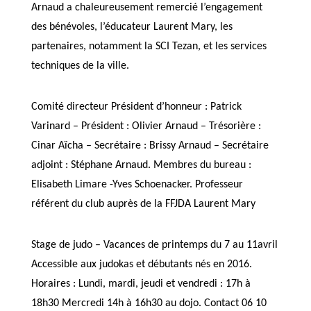
Arnaud a chaleureusement remercié l’engagement
des bénévoles, l’éducateur Laurent Mary, les
partenaires, notamment la SCI Tezan, et les services
techniques de la ville.
Comité directeur Président d’honneur : Patrick
Varinard – Président : Olivier Arnaud – Trésorière :
Cinar Aïcha – Secrétaire : Brissy Arnaud – Secrétaire
adjoint : Stéphane Arnaud. Membres du bureau :
Elisabeth Limare -Yves Schoenacker. Professeur
référent du club auprès de la FFJDA Laurent Mary
Stage de judo – Vacances de printemps du 7 au 11avril
Accessible aux judokas et débutants nés en 2016.
Horaires : Lundi, mardi, jeudi et vendredi : 17h à
18h30 Mercredi 14h à 16h30 au dojo. Contact 06 10