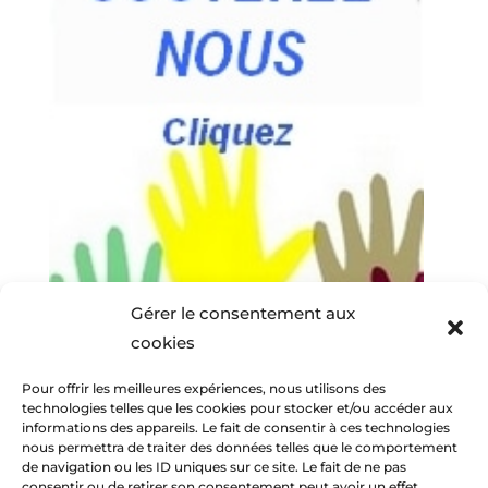
Gérer le consentement aux
cookies
Pour offrir les meilleures expériences, nous utilisons des
technologies telles que les cookies pour stocker et/ou accéder aux
informations des appareils. Le fait de consentir à ces technologies
nous permettra de traiter des données telles que le comportement
de navigation ou les ID uniques sur ce site. Le fait de ne pas
consentir ou de retirer son consentement peut avoir un effet