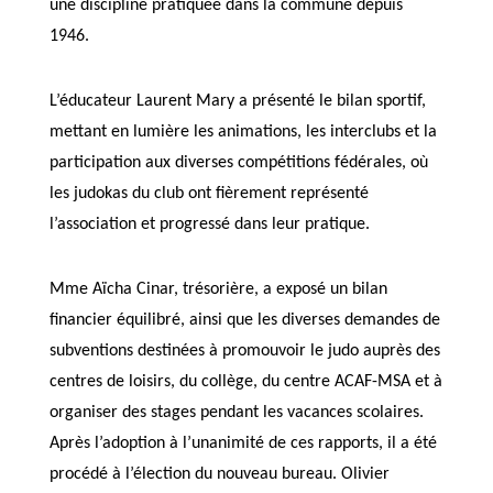
une discipline pratiquée dans la commune depuis
1946.
L’éducateur Laurent Mary a présenté le bilan sportif,
mettant en lumière les animations, les interclubs et la
participation aux diverses compétitions fédérales, où
les judokas du club ont fièrement représenté
l’association et progressé dans leur pratique.
Mme Aïcha Cinar, trésorière, a exposé un bilan
financier équilibré, ainsi que les diverses demandes de
subventions destinées à promouvoir le judo auprès des
centres de loisirs, du collège, du centre ACAF-MSA et à
organiser des stages pendant les vacances scolaires.
Après l’adoption à l’unanimité de ces rapports, il a été
procédé à l’élection du nouveau bureau. Olivier