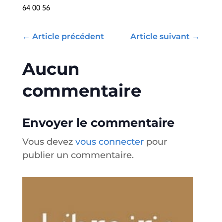
64 00 56
←
Article précédent
Article suivant
→
Aucun
commentaire
Envoyer le commentaire
Vous devez
vous connecter
pour
publier un commentaire.