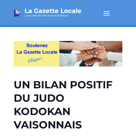
UN BILAN POSITIF
DU JUDO
KODOKAN
VAISONNAIS