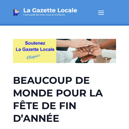
BEAUCOUP DE
MONDE POUR LA
FÊTE DE FIN
D’ANNÉE