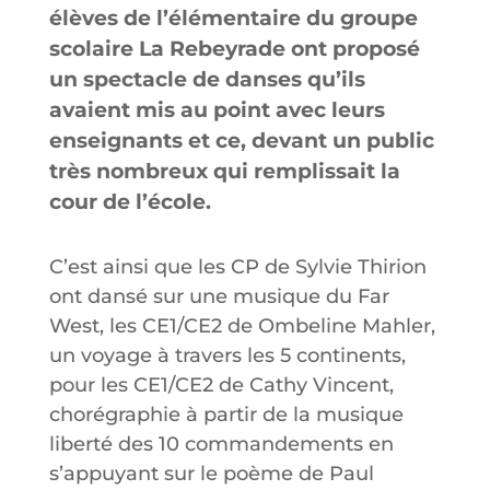
élèves de l’élémentaire du groupe
scolaire La Rebeyrade ont proposé
un spectacle de danses qu’ils
avaient mis au point avec leurs
enseignants et ce, devant un public
très nombreux qui remplissait la
cour de l’école.
C’est ainsi que les CP de Sylvie Thirion
ont dansé sur une musique du Far
West, les CE1/CE2 de Ombeline Mahler,
un voyage à travers les 5 continents,
pour les CE1/CE2 de Cathy Vincent,
chorégraphie à partir de la musique
liberté des 10 commandements en
s’appuyant sur le poème de Paul