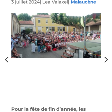
3 juillet 2024
|
Lea Valaxel
|
Malaucène
Pour la fête de fin d’année, les