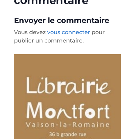
commentaire
Envoyer le commentaire
Vous devez
vous connecter
pour
publier un commentaire.