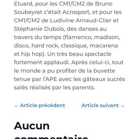
Eluard, pour les CM1/CM2 de Bruno
Soubeyrat c’était Acrosport, et pour les
CM1/CM2 de Ludivine Arnaud-Clier et
Stéphanie Dubois, des danses au
travers du temps (flamenco, madison,
disco, hard rock, classique, macarena
et hip hop). Un très beau spectacle
fortement applaudi. Après celui-ci, tout
le monde a pu profiter de la buvette
tenue par l’APE avec les gâteaux sucrés
salés réalisés par les parents.
←
Article précédent
Article suivant
→
Aucun