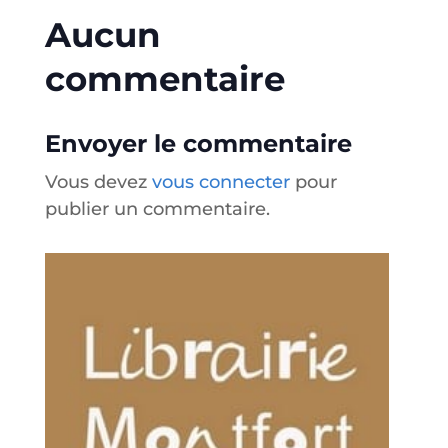
Aucun
commentaire
Envoyer le commentaire
Vous devez
vous connecter
pour
publier un commentaire.