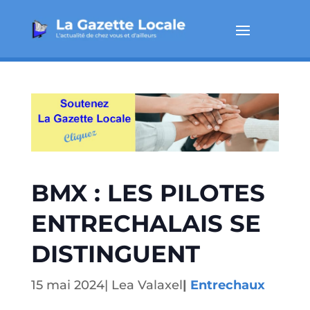
BMX : LES PILOTES
ENTRECHALAIS SE
DISTINGUENT
15 mai 2024
|
Lea Valaxel
|
Entrechaux