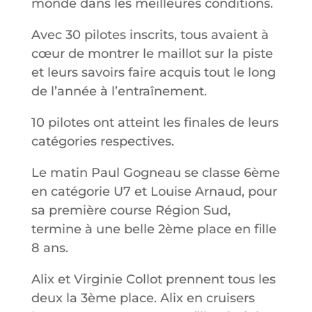
monde dans les meilleures conditions.
Avec 30 pilotes inscrits, tous avaient à
cœur de montrer le maillot sur la piste
et leurs savoirs faire acquis tout le long
de l’année à l’entraînement.
10 pilotes ont atteint les finales de leurs
catégories respectives.
Le matin Paul Gogneau se classe 6ème
en catégorie U7 et Louise Arnaud, pour
sa première course Région Sud,
termine à une belle 2ème place en fille
8 ans.
Alix et Virginie Collot prennent tous les
deux la 3ème place. Alix en cruisers