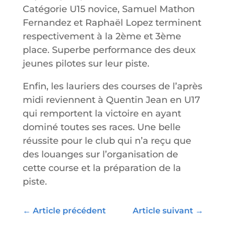
Catégorie U15 novice, Samuel Mathon
Fernandez et Raphaël Lopez terminent
respectivement à la 2ème et 3ème
place. Superbe performance des deux
jeunes pilotes sur leur piste.
Enfin, les lauriers des courses de l’après
midi reviennent à Quentin Jean en U17
qui remportent la victoire en ayant
dominé toutes ses races. Une belle
réussite pour le club qui n’a reçu que
des louanges sur l’organisation de
cette course et la préparation de la
piste.
←
Article précédent
Article suivant
→