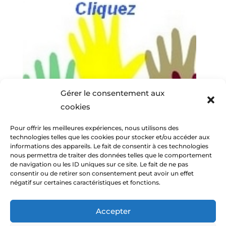
Gérer le consentement aux
cookies
Pour offrir les meilleures expériences, nous utilisons des
technologies telles que les cookies pour stocker et/ou accéder aux
informations des appareils. Le fait de consentir à ces technologies
nous permettra de traiter des données telles que le comportement
de navigation ou les ID uniques sur ce site. Le fait de ne pas
consentir ou de retirer son consentement peut avoir un effet
négatif sur certaines caractéristiques et fonctions.
Accepter