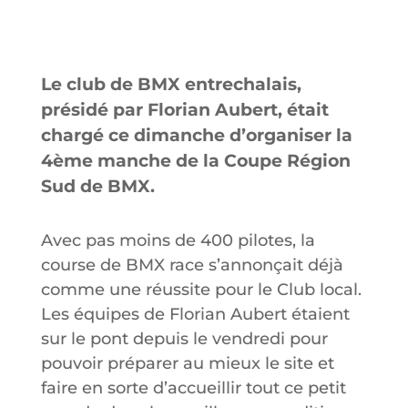
Le club de BMX entrechalais,
présidé par Florian Aubert, était
chargé ce dimanche d’organiser la
4ème manche de la Coupe Région
Sud de BMX.
Avec pas moins de 400 pilotes, la
course de BMX race s’annonçait déjà
comme une réussite pour le Club local.
Les équipes de Florian Aubert étaient
sur le pont depuis le vendredi pour
pouvoir préparer au mieux le site et
faire en sorte d’accueillir tout ce petit