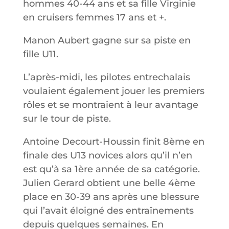
hommes 40-44 ans et sa fille Virginie
en cruisers femmes 17 ans et +.
Manon Aubert gagne sur sa piste en
fille U11.
L’après-midi, les pilotes entrechalais
voulaient également jouer les premiers
rôles et se montraient à leur avantage
sur le tour de piste.
Antoine Decourt-Houssin finit 8ème en
finale des U13 novices alors qu’il n’en
est qu’à sa 1ère année de sa catégorie.
Julien Gerard obtient une belle 4ème
place en 30-39 ans après une blessure
qui l’avait éloigné des entraînements
depuis quelques semaines. En