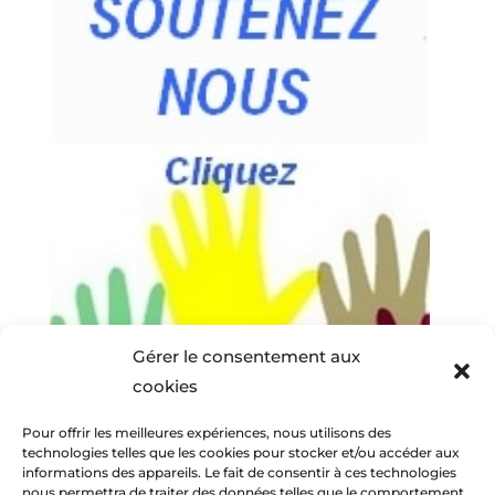
Gérer le consentement aux
cookies
Pour offrir les meilleures expériences, nous utilisons des
technologies telles que les cookies pour stocker et/ou accéder aux
informations des appareils. Le fait de consentir à ces technologies
nous permettra de traiter des données telles que le comportement