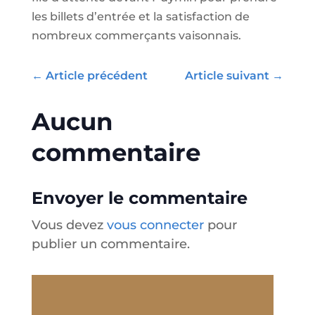
les billets d’entrée et la satisfaction de
nombreux commerçants vaisonnais.
←
Article précédent
Article suivant
→
Aucun
commentaire
Envoyer le commentaire
Vous devez
vous connecter
pour
publier un commentaire.