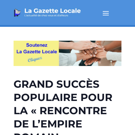
GRAND SUCCÈS
POPULAIRE POUR
LA « RENCONTRE
DE L’EMPIRE