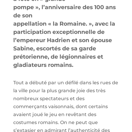
pompe », l’anniversaire des 100 ans
de son
appellation « la Romaine. », avec la
participation exceptionnelle de
l’empereur Hadrien et son épouse
Sabine, escortés de sa garde
prétorienne, de légionnaires et
gladiateurs romains.
Tout a débuté par un défilé dans les rues de
la ville pour la plus grande joie des très
nombreux spectateurs et des
commerçants vaisonnais, dont certains
avaient joué le jeu en revêtant des
costumes romains. On ne peut que
s’extasier en admirant l’authenticité des