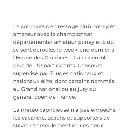
Le concours de dressage club poney et
amateur avec le championnat
départemental amateur poney et club
se sont déroulés le week-end dernier à
l’Ecurie des Garances et a rassemblé
plus de 130 participants. Concours
supervisé par 7 juges nationaux et
nationaux élite, dont certains nommés
au Grand national ou au jury du
général open de France.
La météo capricieuse n’a pas empêché
les cavaliers, coachs et supporters de
suivre le déroulement de ces deux