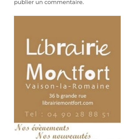
publier un commentaire.