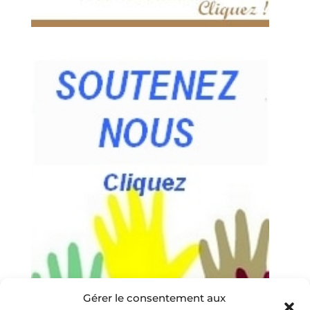
Gérer le consentement aux