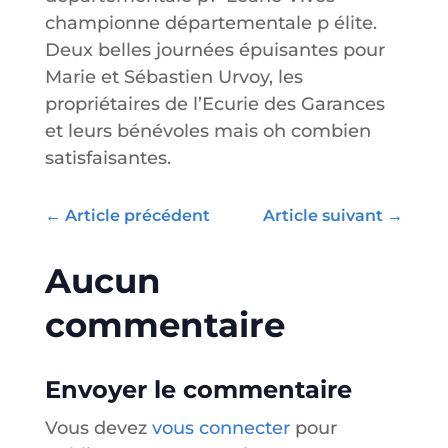
championne départementale p élite.
Deux belles journées épuisantes pour
Marie et Sébastien Urvoy, les
propriétaires de l’Ecurie des Garances
et leurs bénévoles mais oh combien
satisfaisantes.
←
Article précédent
Article suivant
→
Aucun
commentaire
Envoyer le commentaire
Vous devez
vous connecter
pour