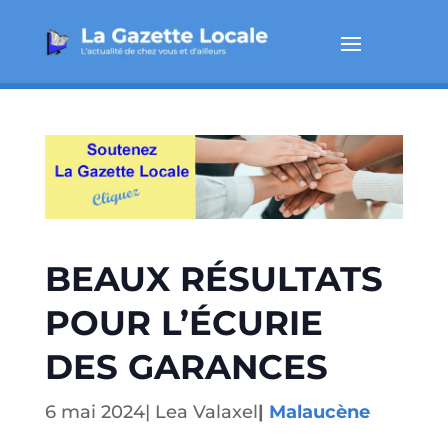
BEAUX RÉSULTATS
POUR L’ÉCURIE
DES GARANCES
6 mai 2024
|
Lea Valaxel
|
Malaucène