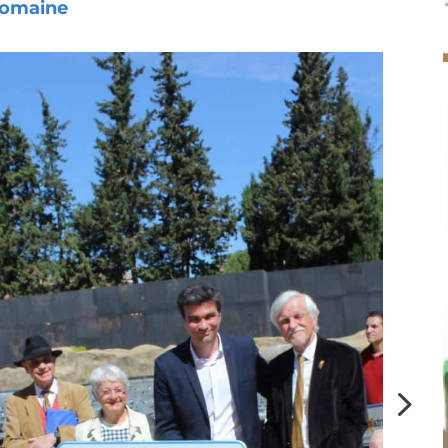
Romaine