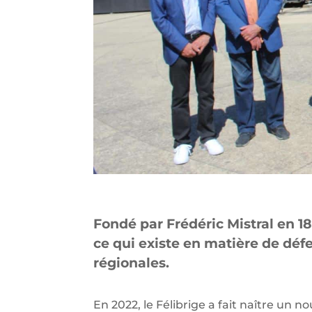
Fondé par Frédéric Mistral en 185
ce qui existe en matière de dé
régionales.
En 2022, le Félibrige a fait naître un n