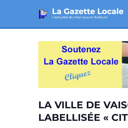
LA VILLE DE VA
LABELLISÉE « CI