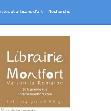
istes et artisans d’art
Recherche