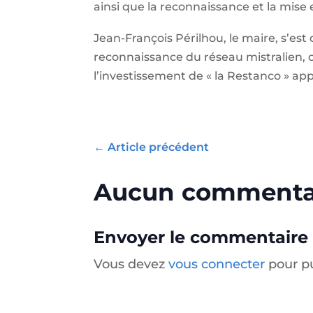
ainsi que la reconnaissance et la mise 
Jean-François Périlhou, le maire, s’est 
reconnaissance du réseau mistralien,
l’investissement de « la Restanco » ap
←
Article précédent
Aucun commenta
Envoyer le commentaire
Vous devez
vous connecter
pour p