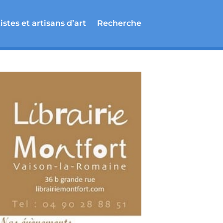
istes et artisans d’art
Recherche