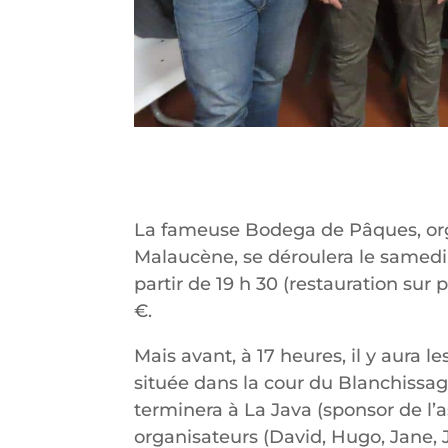
La fameuse Bodega de Pâques, orga
Malaucène, se déroulera le samedi
partir de 19 h 30 (restauration sur 
€.
Mais avant, à 17 heures, il y aura 
située dans la cour du Blanchissa
terminera à La Java (sponsor de l’as
organisateurs (David, Hugo, Jane, 