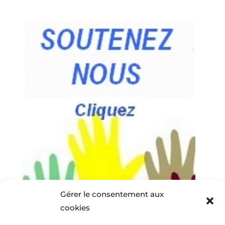
Gérer le consentement aux
cookies