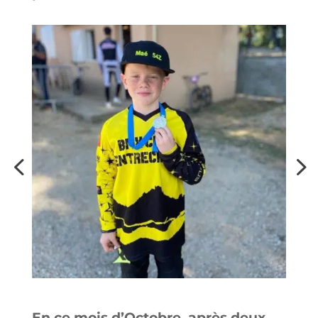
En ce mois d’Octobre, après deux