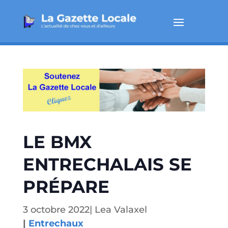
LE BMX
ENTRECHALAIS SE
PRÉPARE
3 octobre 2022
|
Lea Valaxel
|
Entrechaux