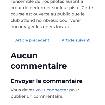
l’ensemble de nos pilotes auront à
cœur de performer sur leur piste. Cette
course est ouverte au public que le
club attend nombreux pour venir
encourager les riders locaux.
←
Article précédent
Article suivant
→
Aucun
commentaire
Envoyer le commentaire
Vous devez
vous connecter
pour
publier un commentaire.