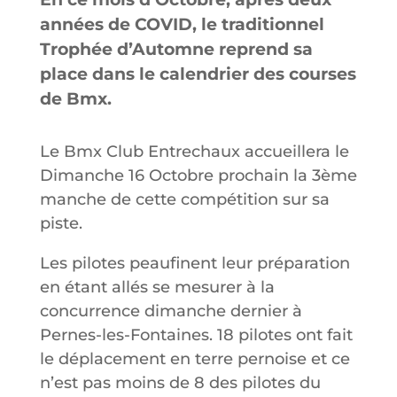
années de COVID, le traditionnel
Trophée d’Automne reprend sa
place dans le calendrier des courses
de Bmx.
Le Bmx Club Entrechaux accueillera le
Dimanche 16 Octobre prochain la 3ème
manche de cette compétition sur sa
piste.
Les pilotes peaufinent leur préparation
en étant allés se mesurer à la
concurrence dimanche dernier à
Pernes-les-Fontaines. 18 pilotes ont fait
le déplacement en terre pernoise et ce
n’est pas moins de 8 des pilotes du