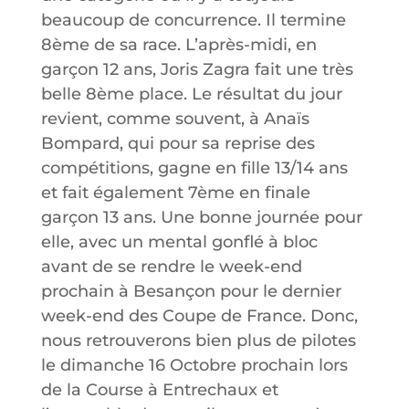
beaucoup de concurrence. Il termine
8ème de sa race. L’après-midi, en
garçon 12 ans, Joris Zagra fait une très
belle 8ème place. Le résultat du jour
revient, comme souvent, à Anaïs
Bompard, qui pour sa reprise des
compétitions, gagne en fille 13/14 ans
et fait également 7ème en finale
garçon 13 ans. Une bonne journée pour
elle, avec un mental gonflé à bloc
avant de se rendre le week-end
prochain à Besançon pour le dernier
week-end des Coupe de France. Donc,
nous retrouverons bien plus de pilotes
le dimanche 16 Octobre prochain lors
de la Course à Entrechaux et