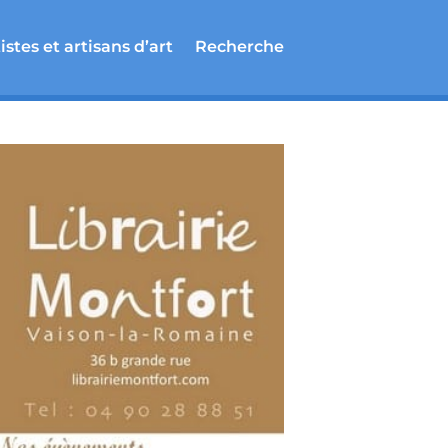
istes et artisans d’art
Recherche