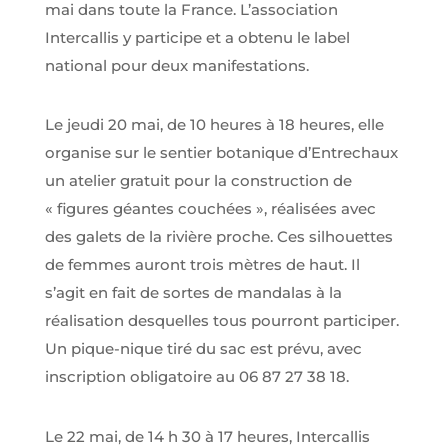
mai dans toute la France. L’association
Intercallis y participe et a obtenu le label
national pour deux manifestations.
Le jeudi 20 mai, de 10 heures à 18 heures, elle
organise sur le sentier botanique d’Entrechaux
un atelier gratuit pour la construction de
« figures géantes couchées », réalisées avec
des galets de la rivière proche. Ces silhouettes
de femmes auront trois mètres de haut. Il
s’agit en fait de sortes de mandalas à la
réalisation desquelles tous pourront participer.
Un pique-nique tiré du sac est prévu, avec
inscription obligatoire au 06 87 27 38 18.
Le 22 mai, de 14 h 30 à 17 heures, Intercallis