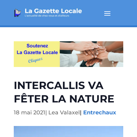
INTERCALLIS VA
FÊTER LA NATURE
18 mai 2021
|
Lea Valaxel
|
Entrechaux