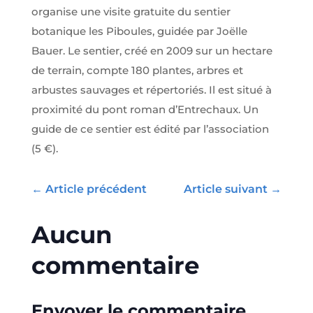
organise une visite gratuite du sentier
botanique les Piboules, guidée par Joëlle
Bauer. Le sentier, créé en 2009 sur un hectare
de terrain, compte 180 plantes, arbres et
arbustes sauvages et répertoriés. Il est situé à
proximité du pont roman d’Entrechaux. Un
guide de ce sentier est édité par l’association
(5 €).
←
Article précédent
Article suivant
→
Aucun
commentaire
Envoyer le commentaire