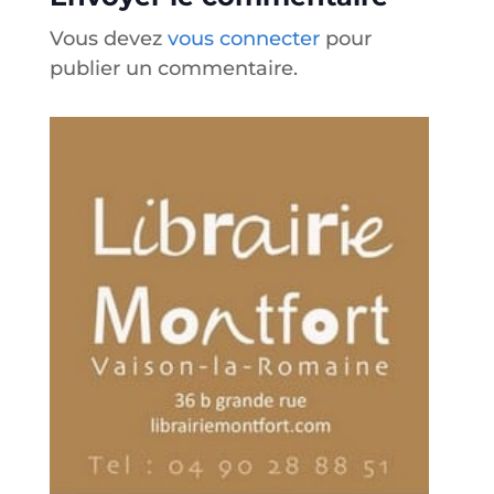
Vous devez
vous connecter
pour
publier un commentaire.