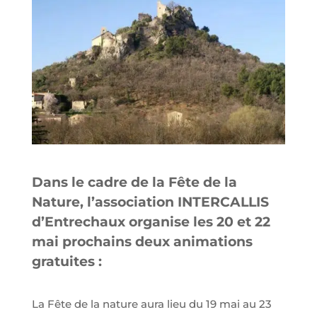
Dans le cadre de la Fête de la
Nature, l’association INTERCALLIS
d’Entrechaux organise les 20 et 22
mai prochains deux animations
gratuites :
La Fête de la nature aura lieu du 19 mai au 23