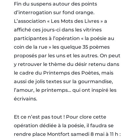
Fin du suspens autour des points
d’interrogation sur fond orange.
L’association « Les Mots des Livres » a
affiché ces jours-ci dans les vitrines
participantes à l’opération « la poésie au
coin de la rue » les quelque 35 poèmes
proposés par les uns et les autres. On peut
y retrouver le thème du désir retenu dans
le cadre du Printemps des Poètes, mais
aussi de jolis textes sur la gourmandise,
l’amour, le printemps… qui ont inspiré les
écrivains.
Et ce n’est pas tout ! Pour clore cette
opération dédiée à la poésie, il faudra se
rendre place Montfort samedi 8 mai à 11 h :