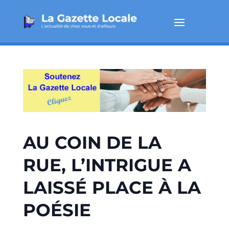
AU COIN DE LA
RUE, L’INTRIGUE A
LAISSÉ PLACE À LA
POÉSIE