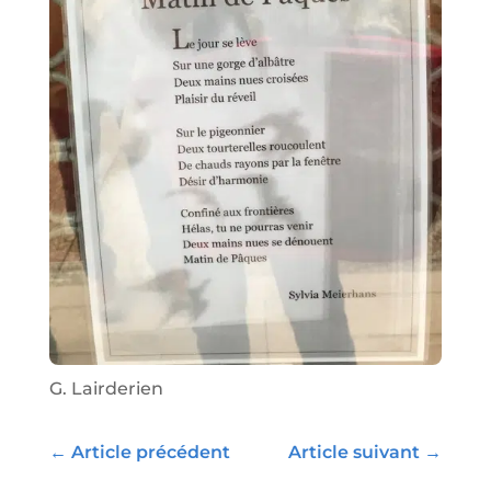
G. Lairderien
←
Article précédent
Article suivant
→