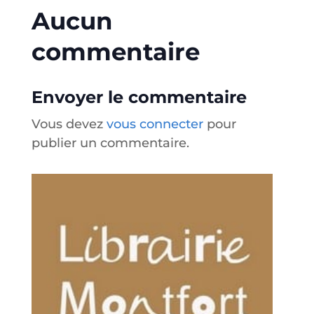
Aucun
commentaire
Envoyer le commentaire
Vous devez
vous connecter
pour
publier un commentaire.