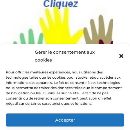
Gérer le consentement aux
cookies
Pour offrir les meilleures expériences, nous utilisons des
technologies telles que les cookies pour stocker et/ou accéder aux
informations des appareils. Le fait de consentir à ces technologies
nous permettra de traiter des données telles que le comportement
de navigation ou les ID uniques sur ce site. Le fait de ne pas
consentir ou de retirer son consentement peut avoir un effet
négatif sur certaines caractéristiques et fonctions.
Accepter