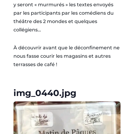
y seront « murmurés » les textes envoyés
par les participants par les comédiens du
théâtre des 2 mondes et quelques
collégiens…
À découvrir avant que le déconfinement ne
nous fasse courir les magasins et autres
terrasses de café !
img_0440.jpg