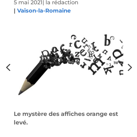
5 mai 2021
|
la rédaction
|
Vaison-la-Romaine
Le mystère des affiches orange est
levé.