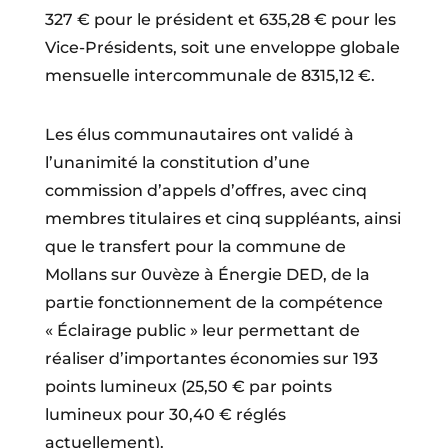
327 € pour le président et 635,28 € pour les
Vice-Présidents, soit une enveloppe globale
mensuelle intercommunale de 8315,12 €.
Les élus communautaires ont validé à
l’unanimité la constitution d’une
commission d’appels d’offres, avec cinq
membres titulaires et cinq suppléants, ainsi
que le transfert pour la commune de
Mollans sur 0uvèze à Énergie DED, de la
partie fonctionnement de la compétence
« Éclairage public » leur permettant de
réaliser d’importantes économies sur 193
points lumineux (25,50 € par points
lumineux pour 30,40 € réglés
actuellement).