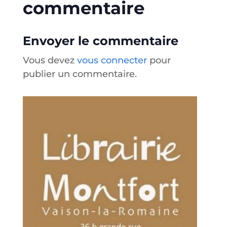
commentaire
Envoyer le commentaire
Vous devez
vous connecter
pour
publier un commentaire.