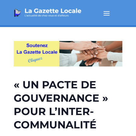
« UN PACTE DE
GOUVERNANCE »
POUR L’INTER-
COMMUNALITÉ