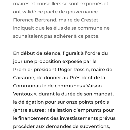
maires et conseillers se sont exprimés et
ont validé ce pacte de gouvernance.
Florence Bertrand, maire de Crestet
indiquait que les élus de sa commune ne
souhaitaient pas adhérer à ce pacte.
En début de séance, figurait à l’ordre du
jour une proposition exposée par le
Premier président Roger Rossin, maire de
Cairanne, de donner au Président de la
Communauté de communes « Vaison
Ventoux », durant la durée de son mandat,
la délégation pour sur onze points précis
(entre autres : réalisation d’emprunts pour
le financement des investissements prévus,
procéder aux demandes de subventions,