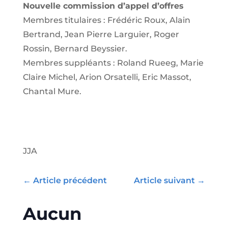
Nouvelle commission d’appel d’offres
Membres titulaires :
Frédéric Roux, Alain
Bertrand, Jean Pierre Larguier, Roger
Rossin, Bernard Beyssier.
Membres suppléants :
Roland Rueeg, Marie
Claire Michel, Arion Orsatelli, Eric Massot,
Chantal Mure.
JJA
←
Article précédent
Article suivant
→
Aucun