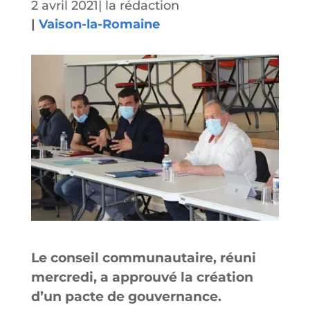
2 avril 2021
|
la rédaction
|
Vaison-la-Romaine
Le conseil communautaire, réuni
mercredi, a approuvé la création
d’un pacte de gouvernance.