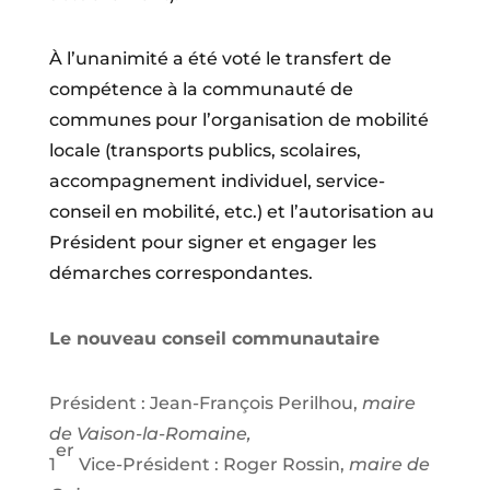
À l’unanimité a été voté le transfert de
compétence à la communauté de
communes pour l’organisation de mobilité
locale (transports publics, scolaires,
accompagnement individuel, service-
conseil en mobilité, etc.) et l’autorisation au
Président pour signer et engager les
démarches correspondantes.
Le nouveau conseil communautaire
Président :
Jean-François Perilhou,
m
aire
de Vaison-la-Romaine,
er
1
Vice-Président : Roger Rossin,
maire de