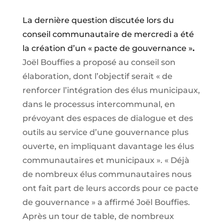
La dernière question discutée lors du
conseil communautaire de mercredi a été
la création d’un « pacte de gouvernance »
.
Joël Bouffies a proposé au conseil son
élaboration, dont l’objectif serait « de
renforcer l’intégration des élus municipaux,
dans le processus intercommunal, en
prévoyant des espaces de dialogue et des
outils au service d’une gouvernance plus
ouverte, en impliquant davantage les élus
communautaires et municipaux ». « Déjà
de nombreux élus communautaires nous
ont fait part de leurs accords pour ce pacte
de gouvernance » a affirmé Joël Bouffies.
Après un tour de table, de nombreux