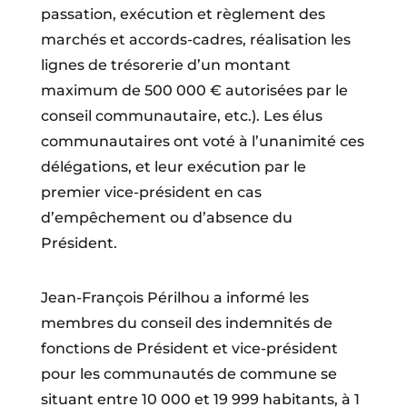
passation, exécution et règlement des
marchés et accords-cadres, réalisation les
lignes de trésorerie d’un montant
maximum de 500 000 € autorisées par le
conseil communautaire, etc.). Les élus
communautaires ont voté à l’unanimité ces
délégations, et leur exécution par le
premier vice-président en cas
d’empêchement ou d’absence du
Président.
Jean-François Périlhou a informé les
membres du conseil des indemnités de
fonctions de Président et vice-président
pour les communautés de commune se
situant entre 10 000 et 19 999 habitants, à 1