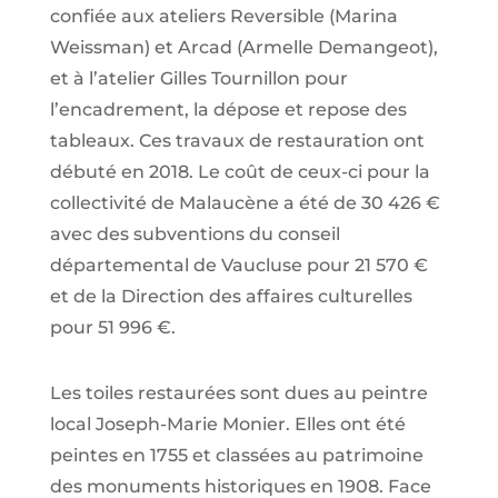
confiée aux ateliers Reversible (Marina
Weissman) et Arcad (Armelle Demangeot),
et à l’atelier Gilles Tournillon pour
l’encadrement, la dépose et repose des
tableaux. Ces travaux de restauration ont
débuté en 2018. Le coût de ceux-ci pour la
collectivité de Malaucène a été de 30 426 €
avec des subventions du conseil
départemental de Vaucluse pour 21 570 €
et de la Direction des affaires culturelles
pour 51 996 €.
Les toiles restaurées sont dues au peintre
local Joseph-Marie Monier. Elles ont été
peintes en 1755 et classées au patrimoine
des monuments historiques en 1908. Face