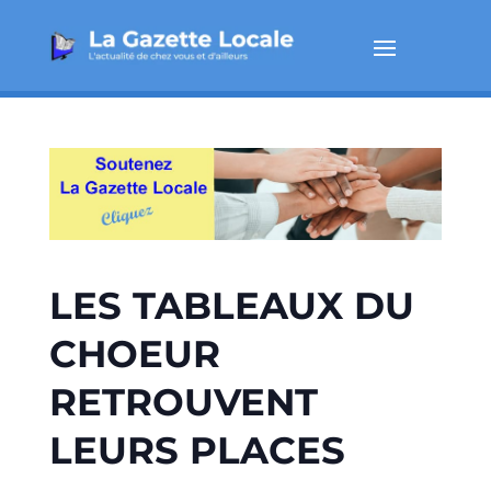
LES TABLEAUX DU
CHOEUR
RETROUVENT
LEURS PLACES