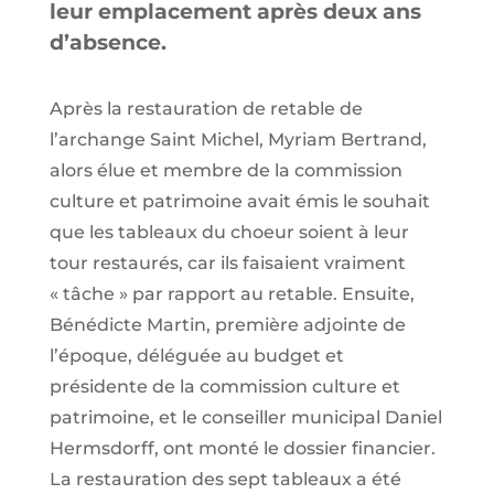
leur emplacement après deux ans
d’absence.
Après la restauration de retable de
l’archange Saint Michel, Myriam Bertrand,
alors élue et membre de la commission
culture et patrimoine avait émis le souhait
que les tableaux du choeur soient à leur
tour restaurés, car ils faisaient vraiment
« tâche » par rapport au retable. Ensuite,
Bénédicte Martin, première adjointe de
l’époque, déléguée au budget et
présidente de la commission culture et
patrimoine, et le conseiller municipal Daniel
Hermsdorff, ont monté le dossier financier.
La restauration des sept tableaux a été