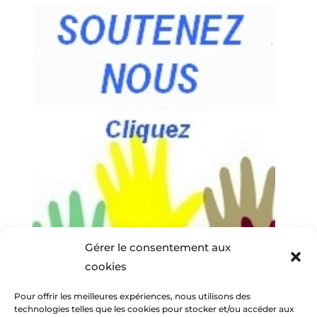
Gérer le consentement aux
cookies
Pour offrir les meilleures expériences, nous utilisons des
technologies telles que les cookies pour stocker et/ou accéder aux