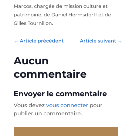
Marcos, chargée de mission culture et
patrimoine, de Daniel Hermsdorff et de
Gilles Tournillon.
←
Article précédent
Article suivant
→
Aucun
commentaire
Envoyer le commentaire
Vous devez
vous connecter
pour
publier un commentaire.