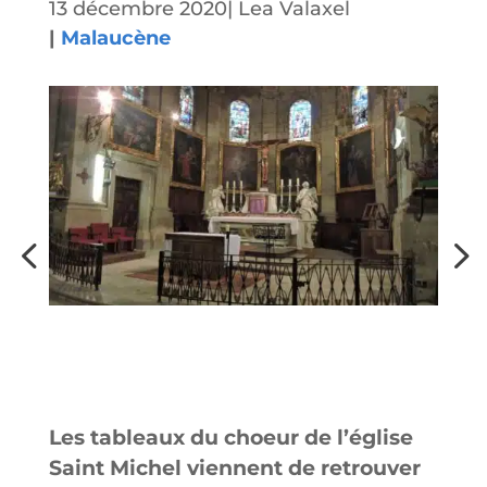
13 décembre 2020
|
Lea Valaxel
|
Malaucène
Les tableaux du choeur de l’église
Saint Michel viennent de retrouver