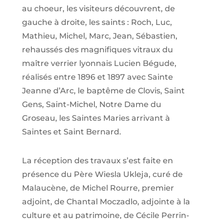
au choeur, les visiteurs découvrent, de
gauche à droite, les saints : Roch, Luc,
Mathieu, Michel, Marc, Jean, Sébastien,
rehaussés des magnifiques vitraux du
maître verrier lyonnais Lucien Bégude,
réalisés entre 1896 et 1897 avec Sainte
Jeanne d’Arc, le baptême de Clovis, Saint
Gens, Saint-Michel, Notre Dame du
Groseau, les Saintes Maries arrivant à
Saintes et Saint Bernard.
La réception des travaux s’est faite en
présence du Père Wiesla Ukleja, curé de
Malaucène, de Michel Rourre, premier
adjoint, de Chantal Moczadlo, adjointe à la
culture et au patrimoine, de Cécile Perrin-