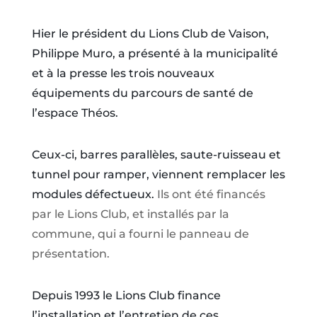
Hier le président du Lions Club de Vaison,
Philippe Muro, a présenté à la municipalité
et à la presse les trois nouveaux
équipements du parcours de santé de
l’espace Théos.
Ceux-ci, barres parallèles, saute-ruisseau et
tunnel pour ramper, viennent remplacer les
modules défectueux.
Ils ont été financés
par le Lions Club, et installés par la
commune, qui a fourni le panneau de
présentation.
Depuis 1993 le Lions Club finance
l’installation et l’entretien de ces