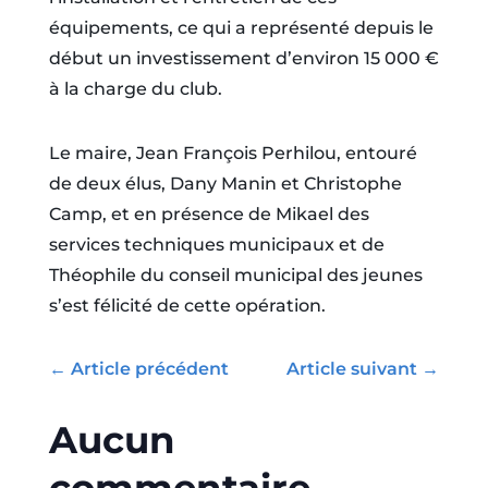
équipements, ce qui a représenté depuis le
début un investissement d’environ 15 000 €
à la charge du club.
Le maire, Jean François Perhilou, entouré
de deux élus, Dany Manin et Christophe
Camp, et en présence de Mikael des
services techniques municipaux et de
Théophile du conseil municipal des jeunes
s’est félicité de cette opération.
←
Article précédent
Article suivant
→
Aucun