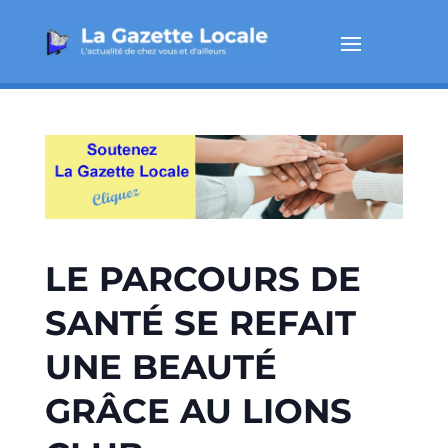
LE PARCOURS DE
SANTÉ SE REFAIT
UNE BEAUTÉ
GRÂCE AU LIONS