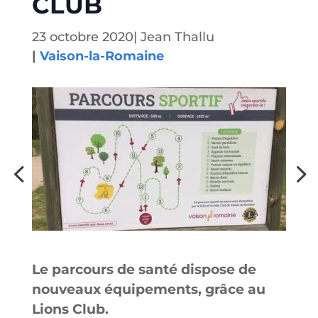
CLUB
23 octobre 2020
|
Jean Thallu
|
Vaison-la-Romaine
Le parcours de santé dispose de
nouveaux équipements, grâce au
Lions Club.