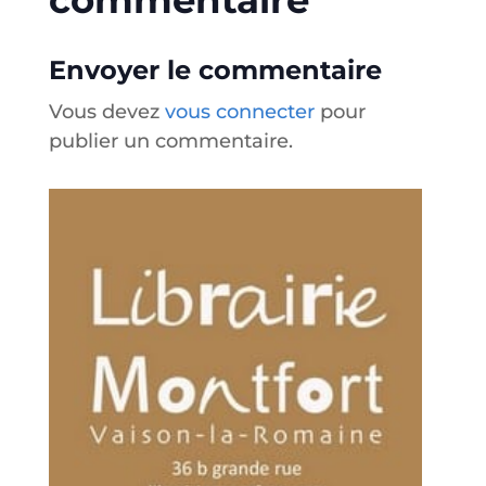
commentaire
Envoyer le commentaire
Vous devez
vous connecter
pour
publier un commentaire.