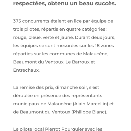
respectées, obtenu un beau succès.
375 concurrents étaient en lice par équipe de
trois pilotes, répartis en quatre catégories :
rouge, bleue, verte et jaune. Durant deux jours,
les équipes se sont mesurées sur les 18 zones
réparties sur les communes de Malaucène,
Beaumont du Ventoux, Le Barroux et
Entrechaux.
La remise des prix, dimanche soir, s’est
déroulée en présence des représentants
municipaux de Malaucène (Alain Marcellin) et
de Beaumont du Ventoux (Philippe Blanc).
Le pilote local Pierrot Pourquier avec les