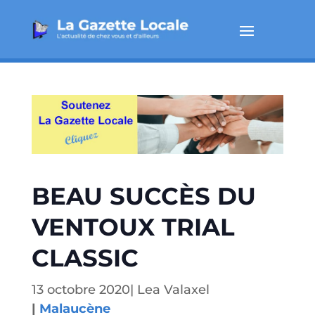
BEAU SUCCÈS DU
VENTOUX TRIAL
CLASSIC
13 octobre 2020
|
Lea Valaxel
|
Malaucène