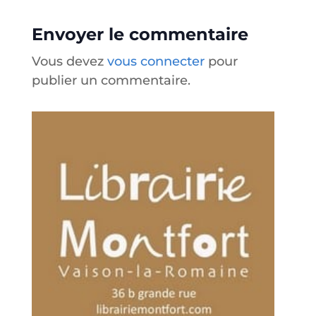
Envoyer le commentaire
Vous devez
vous connecter
pour
publier un commentaire.