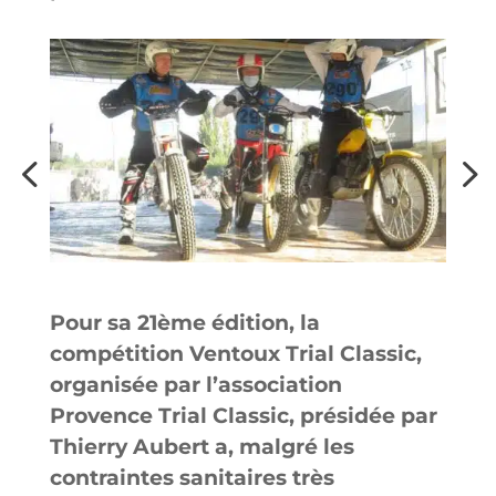
Pour sa 21ème édition, la
compétition Ventoux Trial Classic,
organisée par l’association
Provence Trial Classic, présidée par
Thierry Aubert a, malgré les
contraintes sanitaires très