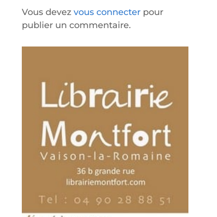
Vous devez
vous connecter
pour
publier un commentaire.