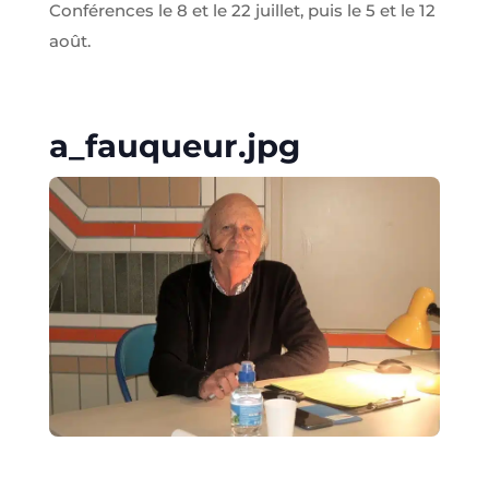
Conférences le 8 et le 22 juillet, puis le 5 et le 12
août.
a_fauqueur.jpg