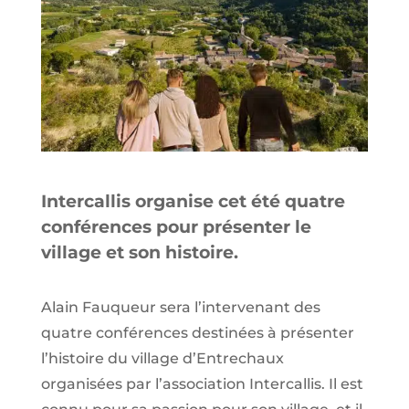
Intercallis organise cet été quatre
conférences pour présenter le
village et son histoire.
Alain Fauqueur sera l’intervenant des
quatre conférences destinées à présenter
l’histoire du village d’Entrechaux
organisées par l’association Intercallis. Il est