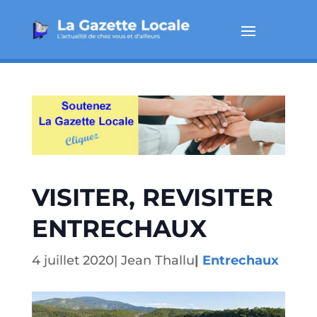
VISITER, REVISITER
ENTRECHAUX
4 juillet 2020
|
Jean Thallu
|
Entrechaux