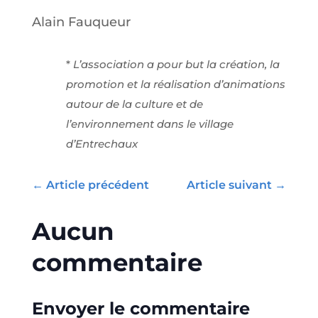
Alain Fauqueur
*
L’association a pour but la création, la
promotion et la réalisation d’animations
autour de la culture et de
l’environnement dans le village
d’Entrechaux
←
Article précédent
Article suivant
→
Aucun
commentaire
Envoyer le commentaire