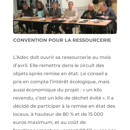
CONVENTION POUR LA RESSOURCERIE
L’Adec doit ouvrir sa ressourcerie au mois
d’avril. Elle remettra dans le circuit des
objets après remise en état. Le conseil a
pris en compte l’intérêt écologique, mais
aussi économique du projet : « un kilo
revendu, c’est un kilo de déchet évité ». Il a
décidé de participer à la remise en état des
locaux, à hauteur de 80 % et de 15 000
euros maximum, et au coût de