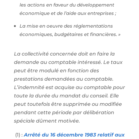
les actions en faveur du développement
économique et de l’aide aux entreprises ;
La mise en oeuvre des réglementations
économiques, budgétaires et financières. »
La collectivité concernée doit en faire la
demande au comptable intéressé. Le taux
peut être modulé en fonction des
prestations demandées au comptable.
L’indemnité est acquise au comptable pour
toute la durée du mandat du conseil. Elle
peut toutefois être supprimée ou modifiée
pendant cette période par délibération
spéciale dûment motivée.
(1) :
Arrêté du 16 décembre 1983 relatif aux