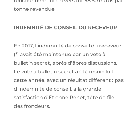
fonctionnement en versant 98.50 euros par
tonne revendue.
INDEMNITÉ DE CONSEIL DU RECEVEUR
En 2017, l’indemnité de conseil du receveur
(*) avait été maintenue par un vote à
bulletin secret, après d’âpres discussions.
Le vote à bulletin secret a été reconduit
cette année, avec un résultat différent : pas
d’indemnité de conseil, à la grande
satisfaction d’Étienne Renet, tête de file
des frondeurs.