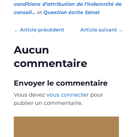
conditions d’attribution de l’indemnité de
conseil…
et
Question écrite Sénat
←
Article précédent
Article suivant
→
Aucun
commentaire
Envoyer le commentaire
Vous devez
vous connecter
pour
publier un commentaire.