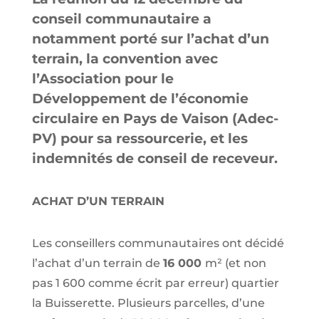
conseil communautaire a
notamment porté sur l’achat d’un
terrain, la convention avec
l’Association pour le
Développement de l’économie
circulaire en Pays de Vaison (Adec-
PV) pour sa ressourcerie, et les
indemnités de conseil de receveur.
ACHAT D’UN TERRAIN
Les conseillers communautaires ont décidé
l’achat d’un terrain de
16 000
m² (et non
pas 1 600 comme écrit par erreur) quartier
la Buisserette. Plusieurs parcelles, d’une