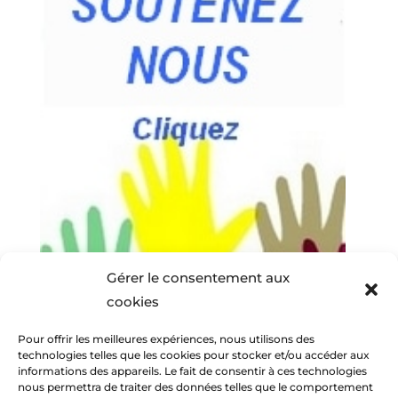
Gérer le consentement aux
cookies
Pour offrir les meilleures expériences, nous utilisons des
technologies telles que les cookies pour stocker et/ou accéder aux
informations des appareils. Le fait de consentir à ces technologies
nous permettra de traiter des données telles que le comportement