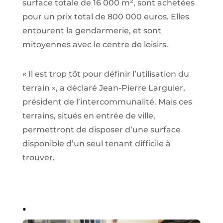
surface totale de 16 000 m², sont achetées
pour un prix total de 800 000 euros. Elles
entourent la gendarmerie, et sont
mitoyennes avec le centre de loisirs.
« Il est trop tôt pour définir l’utilisation du
terrain », a déclaré Jean-Pierre Larguier,
président de l’intercommunalité. Mais ces
terrains, situés en entrée de ville,
permettront de disposer d’une surface
disponible d’un seul tenant difficile à
trouver.
.