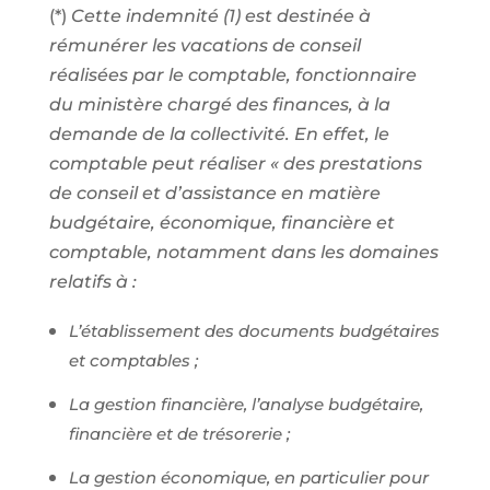
(*)
Cette indemnité (1) est destinée à
rémunérer les vacations de conseil
réalisées par le comptable, fonctionnaire
du ministère chargé des finances, à la
demande de la collectivité. En effet, le
comptable peut réaliser « des prestations
de conseil et d’assistance en matière
budgétaire, économique, financière et
comptable, notamment dans les domaines
relatifs à :
L’établissement des documents budgétaires
et comptables ;
La gestion financière, l’analyse budgétaire,
financière et de trésorerie ;
La gestion économique, en particulier pour