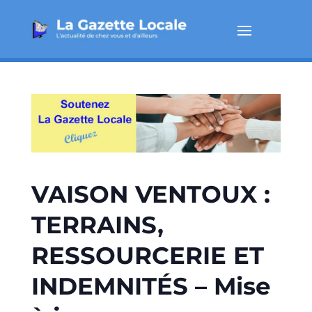
VAISON VENTOUX :
TERRAINS,
RESSOURCERIE ET
INDEMNITÉS – Mise