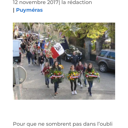
12 novembre 2017
|
la rédaction
|
Puyméras
Pour que ne sombrent pas dans l’oubli