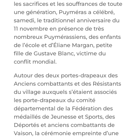
les sacrifices et les souffrances de toute
une génération, Puyméras a célébré,
samedi, le traditionnel anniversaire du
11 novembre en présence de très
nombreux Puymérassiens, des enfants
de l’école et d’Éliane Margan, petite
fille de Gustave Blanc, victime du
conflit mondial.
Autour des deux portes-drapeaux des
Anciens combattants et des Résistants
du village auxquels s’étaient associés
les porte-drapeaux du comité
départemental de la Fédération des
médaillés de Jeunesse et Sports, des
Déportés et anciens combattants de
Vaison, la cérémonie empreinte d’une