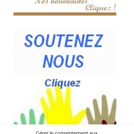
Gérer le consentement aux