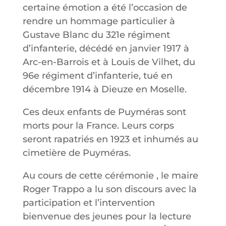
certaine émotion a été l’occasion de
rendre un hommage particulier à
Gustave Blanc du 321e régiment
d’infanterie, décédé en janvier 1917 à
Arc-en-Barrois et à Louis de Vilhet, du
96e régiment d’infanterie, tué en
décembre 1914 à Dieuze en Moselle.
Ces deux enfants de Puyméras sont
morts pour la France. Leurs corps
seront rapatriés en 1923 et inhumés au
cimetière de Puyméras.
Au cours de cette cérémonie , le maire
Roger Trappo a lu son discours avec la
participation et l’intervention
bienvenue des jeunes pour la lecture