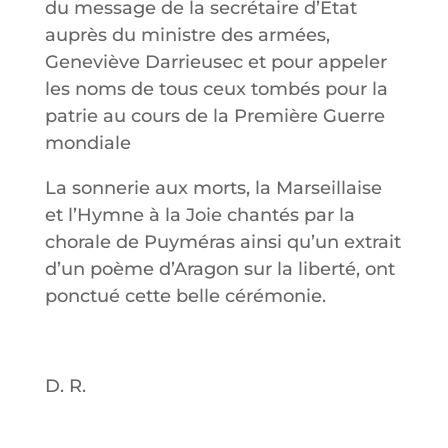
du message de la secrétaire d’État
auprès du ministre des armées,
Geneviève Darrieusec et pour appeler
les noms de tous ceux tombés pour la
patrie au cours de la Première Guerre
mondiale
La sonnerie aux morts, la Marseillaise
et l’Hymne à la Joie chantés par la
chorale de Puyméras ainsi qu’un extrait
d’un poème d’Aragon sur la liberté, ont
ponctué cette belle cérémonie.
D. R.