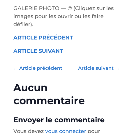
GALERIE PHOTO — © (Cliquez sur les
images pour les ouvrir ou les faire
défiler).
ARTICLE PRÉCÉDENT
ARTICLE SUIVANT
←
Article précédent
Article suivant
→
Aucun
commentaire
Envoyer le commentaire
Vous devez
vous connecter
pour