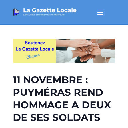
11 NOVEMBRE :
PUYMÉRAS REND
HOMMAGE A DEUX
DE SES SOLDATS