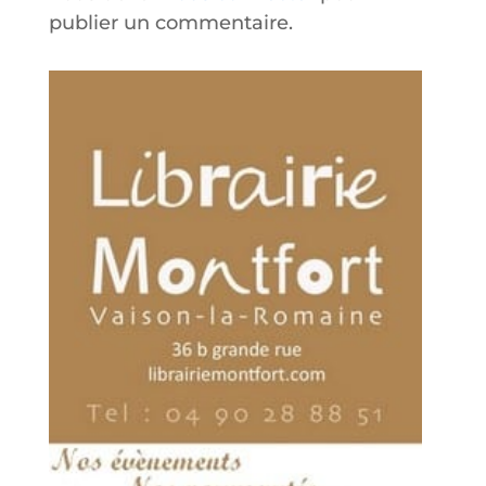
publier un commentaire.