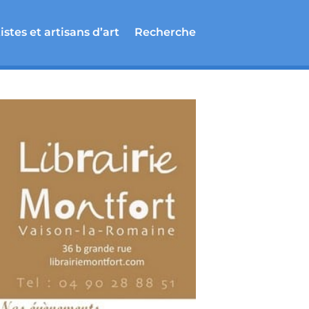
istes et artisans d’art
Recherche