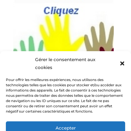
Gérer le consentement aux
cookies
Pour offrir les meilleures expériences, nous utilisons des
technologies telles que les cookies pour stocker et/ou accéder aux
informations des appareils. Le fait de consentir à ces technologies
nous permettra de traiter des données telles que le comportement
de navigation ou les ID uniques sur ce site. Le fait de ne pas
consentir ou de retirer son consentement peut avoir un effet
négatif sur certaines caractéristiques et fonctions.
Accepter