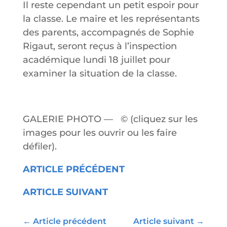
Il reste cependant un petit espoir pour
la classe. Le maire et les représentants
des parents, accompagnés de Sophie
Rigaut, seront reçus à l’inspection
académique lundi 18 juillet pour
examiner la situation de la classe.
GALERIE PHOTO — © (cliquez sur les
images pour les ouvrir ou les faire
défiler).
ARTICLE PRÉCÉDENT
ARTICLE SUIVANT
←
Article précédent
Article suivant
→