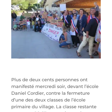
Plus de deux cents personnes ont
manifesté mercredi soir, devant l’école
Daniel Cordier, contre la fermeture
d’une des deux classes de l’école
primaire du village. La classe restante