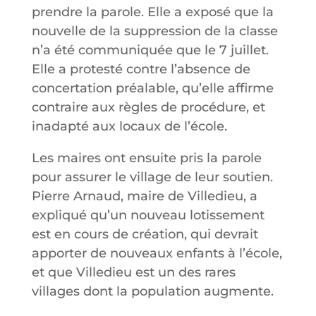
prendre la parole. Elle a exposé que la
nouvelle de la suppression de la classe
n’a été communiquée que le 7 juillet.
Elle a protesté contre l’absence de
concertation préalable, qu’elle affirme
contraire aux règles de procédure, et
inadapté aux locaux de l’école.
Les maires ont ensuite pris la parole
pour assurer le village de leur soutien.
Pierre Arnaud, maire de Villedieu, a
expliqué qu’un nouveau lotissement
est en cours de création, qui devrait
apporter de nouveaux enfants à l’école,
et que Villedieu est un des rares
villages dont la population augmente.