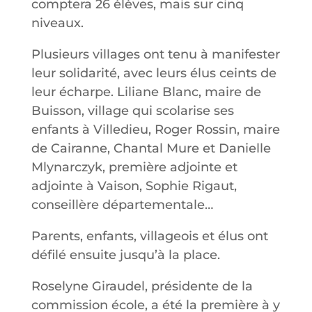
comptera 26 élèves, mais sur cinq
niveaux.
Plusieurs villages ont tenu à manifester
leur solidarité, avec leurs élus ceints de
leur écharpe. Liliane Blanc, maire de
Buisson, village qui scolarise ses
enfants à Villedieu, Roger Rossin, maire
de Cairanne, Chantal Mure et Danielle
Mlynarczyk, première adjointe et
adjointe à Vaison, Sophie Rigaut,
conseillère départementale…
Parents, enfants, villageois et élus ont
défilé ensuite jusqu’à la place.
Roselyne Giraudel, présidente de la
commission école, a été la première à y