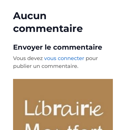
Aucun
commentaire
Envoyer le commentaire
Vous devez
vous connecter
pour
publier un commentaire.