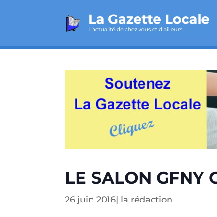
LE SALON GFNY 
26 juin 2016
|
la rédaction