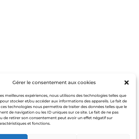
Gérer le consentement aux cookies
 les meilleures expériences, nous utilisons des technologies telles que
 pour stocker et/ou accéder aux informations des appareils. Le fait de
 ces technologies nous permettra de traiter des données telles que le
t de navigation ou les ID uniques sur ce site. Le fait de ne pas
u de retirer son consentement peut avoir un effet négatif sur
aractéristiques et fonctions.