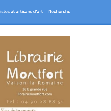
istes et artisans d’art
Recherche