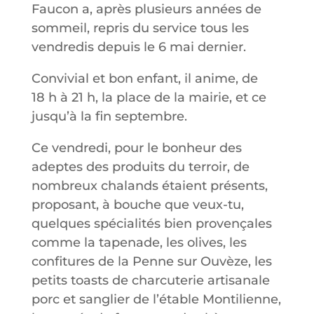
Faucon a, après plusieurs années de
sommeil, repris du service tous les
vendredis depuis le 6 mai dernier.
Convivial et bon enfant, il anime, de
18 h à 21 h, la place de la mairie, et ce
jusqu’à la fin septembre.
Ce vendredi, pour le bonheur des
adeptes des produits du terroir, de
nombreux chalands étaient présents,
proposant, à bouche que veux-tu,
quelques spécialités bien provençales
comme la tapenade, les olives, les
confitures de la Penne sur Ouvèze, les
petits toasts de charcuterie artisanale
porc et sanglier de l’étable Montilienne,