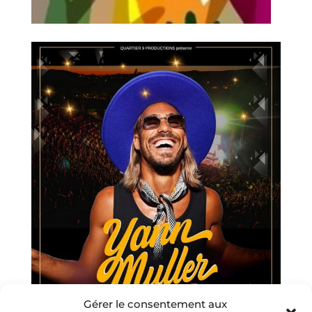
Gérer le consentement aux