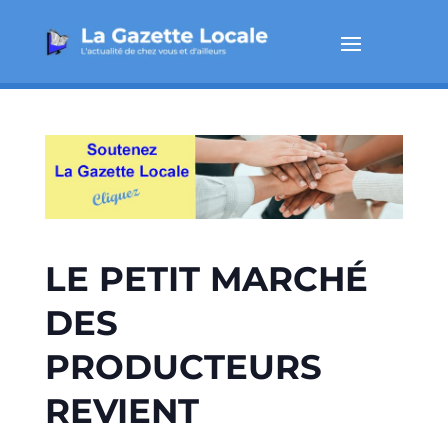
LE PETIT MARCHÉ
DES
PRODUCTEURS
REVIENT