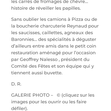
les carrés de fromages de chèvre…
histoire de réveiller les papilles.
Sans oublier les camions à Pizza ou de
la boucherie charcuterie Reynaud pour
les saucisses, caillettes, agneaux des
Baronnies… des spécialités à déguster
d’ailleurs entre amis dans le petit coin
restauration aménagé pour l’occasion
par Geoffrey Nalesso , président du
Comité des Fêtes et son équipe qui y
tiennent aussi buvette.
D. R.
GALERIE PHOTO – © (cliquez sur les
images pour les ouvrir ou les faire
défiler).