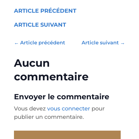
ARTICLE PRÉCÉDENT
ARTICLE SUIVANT
←
Article précédent
Article suivant
→
Aucun
commentaire
Envoyer le commentaire
Vous devez
vous connecter
pour
publier un commentaire.