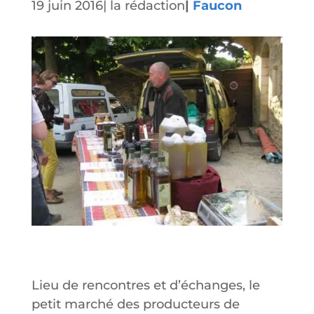
19 juin 2016
|
la rédaction
|
Faucon
Lieu de rencontres et d’échanges, le
petit marché des producteurs de