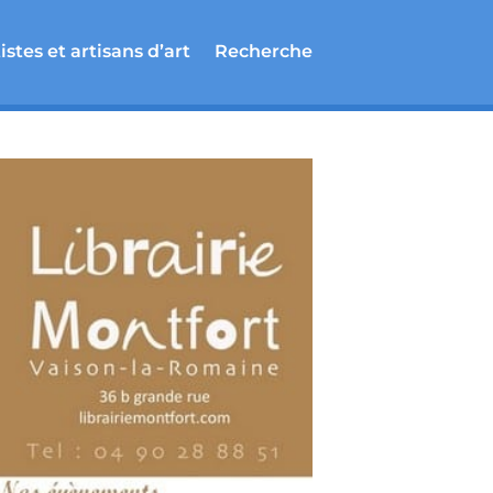
istes et artisans d’art
Recherche