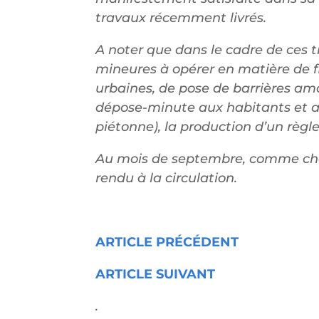
travaux récemment livrés.
A noter que dans le cadre de ces t
mineures à opérer en matière de fl
urbaines, de pose de barrières amo
dépose-minute aux habitants et a
piétonne), la production d’un règl
Au mois de septembre, comme cha
rendu à la circulation.
ARTICLE PRÉCÉDENT
ARTICLE SUIVANT
.