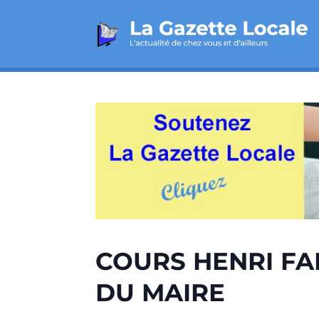
COURS HENRI FA
DU MAIRE