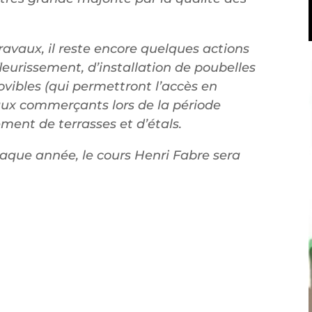
ravaux, il reste encore quelques actions
eurissement, d’installation de poubelles
vibles (qui permettront l’accès en
ux commerçants lors de la période
ement de terrasses et d’étals.
que année, le cours Henri Fabre sera