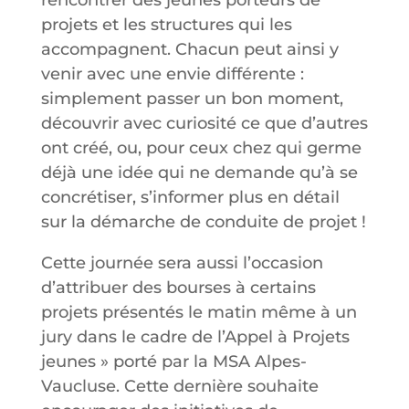
rencontrer des jeunes porteurs de
projets et les structures qui les
accompagnent. Chacun peut ainsi y
venir avec une envie différente :
simplement passer un bon moment,
découvrir avec curiosité ce que d’autres
ont créé, ou, pour ceux chez qui germe
déjà une idée qui ne demande qu’à se
concrétiser, s’informer plus en détail
sur la démarche de conduite de projet !
Cette journée sera aussi l’occasion
d’attribuer des bourses à certains
projets présentés le matin même à un
jury dans le cadre de l’Appel à Projets
jeunes » porté par la MSA Alpes-
Vaucluse. Cette dernière souhaite