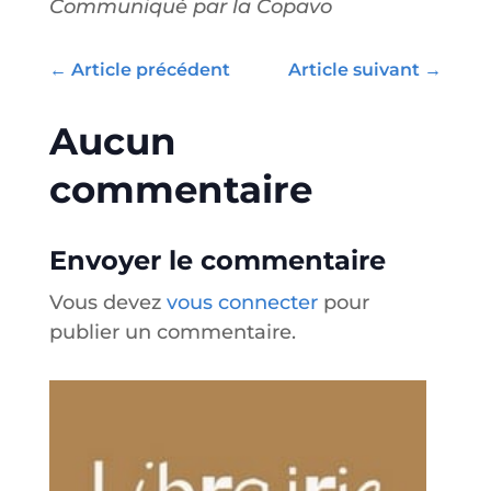
Communiqué par la Copavo
←
Article précédent
Article suivant
→
Aucun
commentaire
Envoyer le commentaire
Vous devez
vous connecter
pour
publier un commentaire.