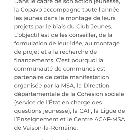
Dans le cadre de son action jeunesse,
la Copavo accompagne toute l’année
les jeunes dans le montage de leurs
projets par le biais du Club Jeunes.
L’objectif est de les conseiller, de la
formulation de leur idée, au montage
de projet et à la recherche de
financements. C’est pourquoi la
communauté de communes est
partenaire de cette manifestation
organisée par la MSA, la Direction
départementale de la Cohésion sociale
(service de l’État en charge des
questions jeunesse), la CAF, la Ligue de
l’Enseignement et le Centre ACAF-MSA
de Vaison-la-Romaine.