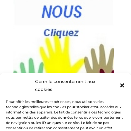
Gérer le consentement aux
cookies
Pour offrir les meilleures expériences, nous utilisons des
technologies telles que les cookies pour stocker et/ou accéder aux
informations des appareils. Le fait de consentir à ces technologies
nous permettra de traiter des données telles que le comportement
de navigation ou les ID uniques sur ce site. Le fait de ne pas
consentir ou de retirer son consentement peut avoir un effet