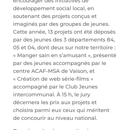
encourager des initiatives de
développement social local, en
soutenant des projets conçus et
imaginés par des groupes de jeunes.
Cette année, 13 projets ont été déposés
par des jeunes des 3 départements 84,
05 et 04, dont deux sur notre territoire :
« Manger sain en s’amusant », présenté
par des jeunes accompagnés par le
centre ACAF-MSA de Vaison, et
« Création de web série-films »
accompagné par le Club Jeunes
intercommunal. À 15 h, le jury
décernera les prix aux projets et
choisira parmi eux ceux qui méritent
de concourir au niveau national.