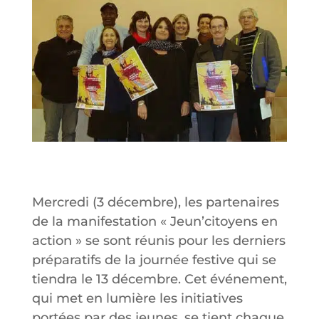
Mercredi (3 décembre), les partenaires
de la manifestation « Jeun’citoyens en
action » se sont réunis pour les derniers
préparatifs de la journée festive qui se
tiendra le 13 décembre. Cet événement,
qui met en lumière les initiatives
portées par des jeunes, se tient chaque