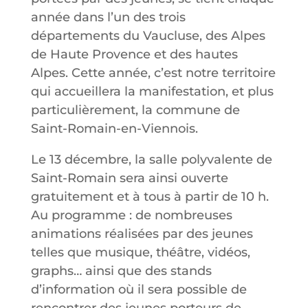
année dans l’un des trois
départements du Vaucluse, des Alpes
de Haute Provence et des hautes
Alpes. Cette année, c’est notre territoire
qui accueillera la manifestation, et plus
particulièrement, la commune de
Saint-Romain-en-Viennois.
Le 13 décembre, la salle polyvalente de
Saint-Romain sera ainsi ouverte
gratuitement et à tous à partir de 10 h.
Au programme : de nombreuses
animations réalisées par des jeunes
telles que musique, théâtre, vidéos,
graphs… ainsi que des stands
d’information où il sera possible de