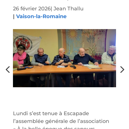
26 février 2026
|
Jean Thallu
|
Vaison-la-Romaine
Lundi s’est tenue à Escapade
l’assemblée générale de l’association