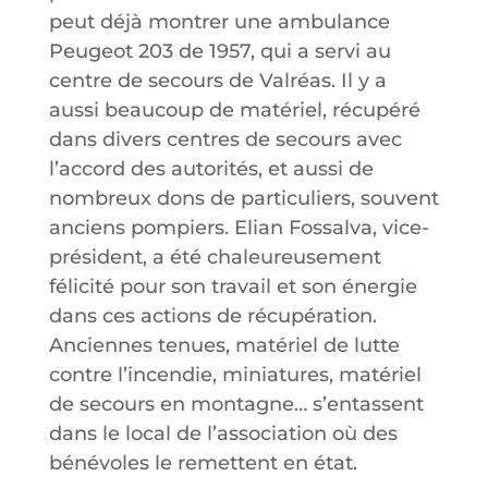
peut déjà montrer une ambulance
Peugeot 203 de 1957, qui a servi au
centre de secours de Valréas. Il y a
aussi beaucoup de matériel, récupéré
dans divers centres de secours avec
l’accord des autorités, et aussi de
nombreux dons de particuliers, souvent
anciens pompiers. Elian Fossalva, vice-
président, a été chaleureusement
félicité pour son travail et son énergie
dans ces actions de récupération.
Anciennes tenues, matériel de lutte
contre l’incendie, miniatures, matériel
de secours en montagne… s’entassent
dans le local de l’association où des
bénévoles le remettent en état.