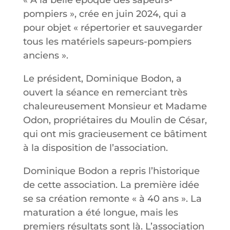
« À la belle époque des sapeurs-
pompiers », crée en juin 2024, qui a
pour objet « répertorier et sauvegarder
tous les matériels sapeurs-pompiers
anciens ».
Le président, Dominique Bodon, a
ouvert la séance en remerciant très
chaleureusement Monsieur et Madame
Odon, propriétaires du Moulin de César,
qui ont mis gracieusement ce bâtiment
à la disposition de l’association.
Dominique Bodon a repris l’historique
de cette association. La première idée
se sa création remonte « à 40 ans ». La
maturation a été longue, mais les
premiers résultats sont là. L’association