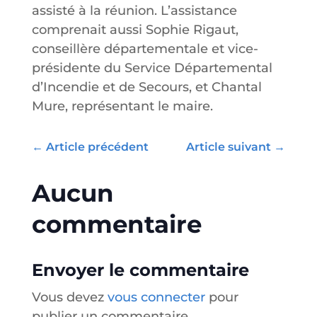
assisté à la réunion. L’assistance
comprenait aussi Sophie Rigaut,
conseillère départementale et vice-
présidente du Service Départemental
d’Incendie et de Secours, et Chantal
Mure, représentant le maire.
←
Article précédent
Article suivant
→
Aucun
commentaire
Envoyer le commentaire
Vous devez
vous connecter
pour
publier un commentaire.