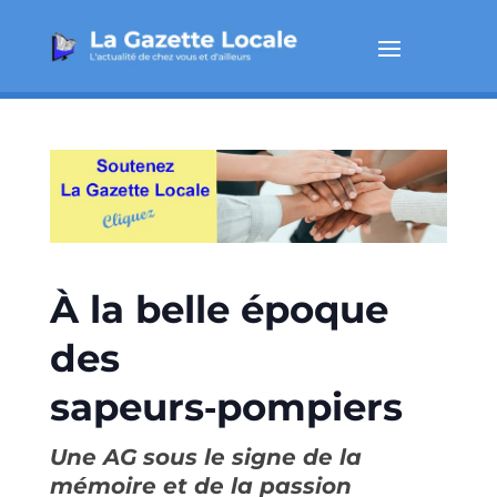
À la belle époque
des
sapeurs‑pompiers
Une AG sous le signe de la
mémoire et de la passion