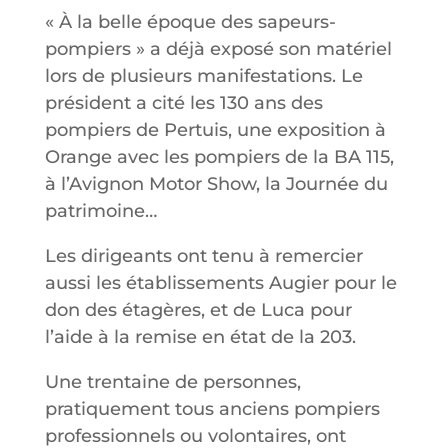
« À la belle époque des sapeurs-
pompiers » a déjà exposé son matériel
lors de plusieurs manifestations. Le
président a cité les 130 ans des
pompiers de Pertuis, une exposition à
Orange avec les pompiers de la BA 115,
à l’Avignon Motor Show, la Journée du
patrimoine…
Les dirigeants ont tenu à remercier
aussi les établissements Augier pour le
don des étagères, et de Luca pour
l’aide à la remise en état de la 203.
Une trentaine de personnes,
pratiquement tous anciens pompiers
professionnels ou volontaires, ont